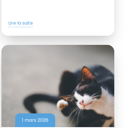
Lire la suite
1 mars 2026