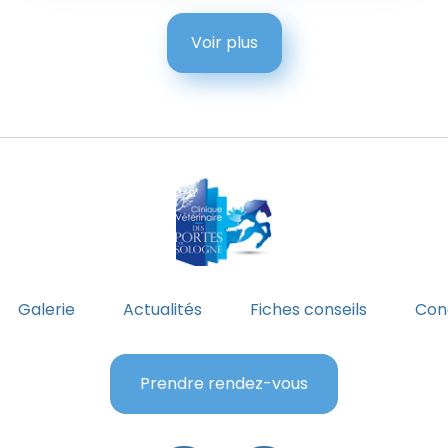
Voir plus
Galerie
Actualités
Fiches conseils
Cond
Prendre rendez-vous