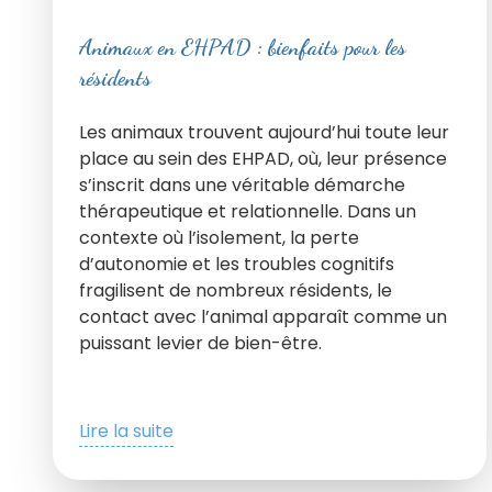
Animaux en EHPAD : bienfaits pour les
résidents
Les animaux trouvent aujourd’hui toute leur
place au sein des EHPAD, où, leur présence
s’inscrit dans une véritable démarche
thérapeutique et relationnelle. Dans un
contexte où l’isolement, la perte
d’autonomie et les troubles cognitifs
fragilisent de nombreux résidents, le
contact avec l’animal apparaît comme un
puissant levier de bien-être.
Lire la suite