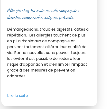
Allergie chez les animaux de compagnie :
détecter, comprendre, soigner, prévenir
Démangeaisons, troubles digestifs, otites à
répétition… Les allergies touchent de plus
en plus d’animaux de compagnie et
peuvent fortement altérer leur qualité de
vie. Bonne nouvelle : sans pouvoir toujours
les éviter, il est possible de réduire leur
risque d’apparition et d’en limiter l’impact
grâce à des mesures de prévention
adaptées.
Lire la suite