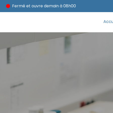
Fermé
et ouvre demain à 08h00
Accu