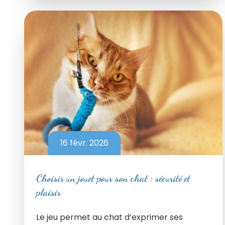
16 févr. 2026
Choisir un jouet pour son chat : sécurité et
plaisir
Le jeu permet au chat d’exprimer ses