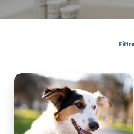
Filtr