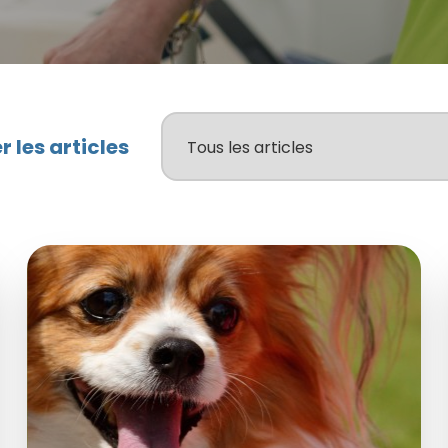
er les articles