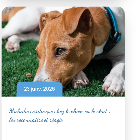
23 janv. 2026
Maladie cardiaque chez le chien ou le chat :
les reconnaître et réagir