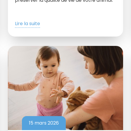
préserver la qualité de vie de votre animal.
Lire la suite
15 mars 2026