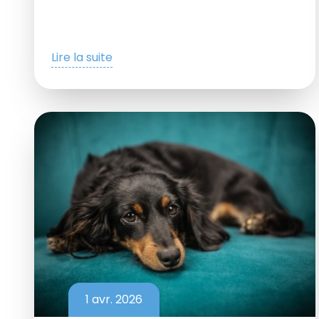
Lire la suite
1 avr. 2026