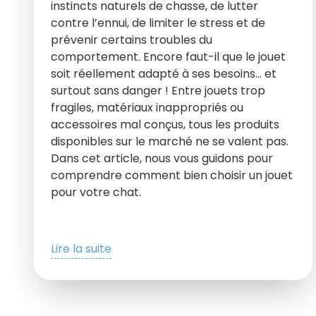
instincts naturels de chasse, de lutter
contre l’ennui, de limiter le stress et de
prévenir certains troubles du
comportement. Encore faut-il que le jouet
soit réellement adapté à ses besoins… et
surtout sans danger ! Entre jouets trop
fragiles, matériaux inappropriés ou
accessoires mal conçus, tous les produits
disponibles sur le marché ne se valent pas.
Dans cet article, nous vous guidons pour
comprendre comment bien choisir un jouet
pour votre chat.
Lire la suite