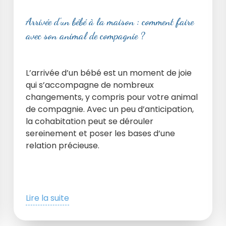
Arrivée d'un bébé à la maison : comment faire
avec son animal de compagnie ?
L’arrivée d’un bébé est un moment de joie
qui s’accompagne de nombreux
changements, y compris pour votre animal
de compagnie. Avec un peu d’anticipation,
la cohabitation peut se dérouler
sereinement et poser les bases d’une
relation précieuse.
Lire la suite