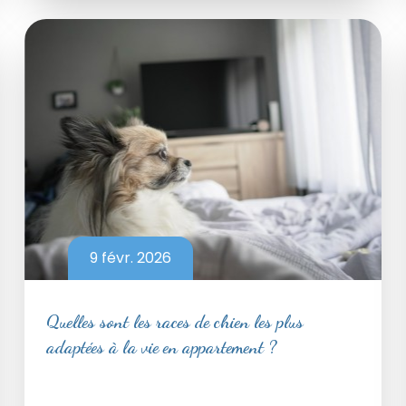
9 févr. 2026
Quelles sont les races de chien les plus
adaptées à la vie en appartement ?