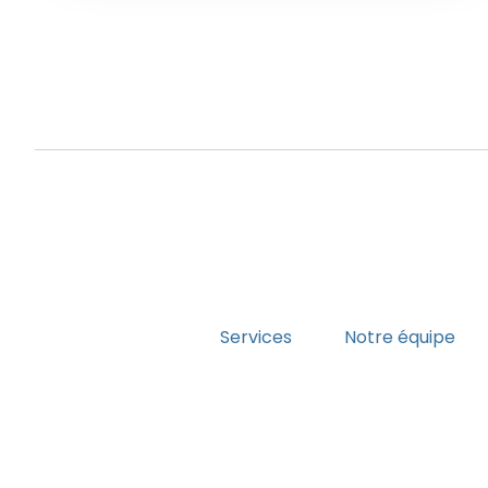
Services
Notre équipe