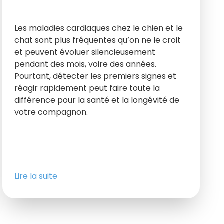
Les maladies cardiaques chez le chien et le
chat sont plus fréquentes qu’on ne le croit
et peuvent évoluer silencieusement
pendant des mois, voire des années.
Pourtant, détecter les premiers signes et
réagir rapidement peut faire toute la
différence pour la santé et la longévité de
votre compagnon.
Lire la suite