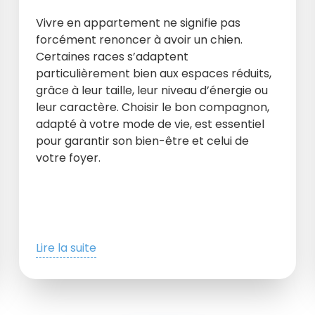
Vivre en appartement ne signifie pas
forcément renoncer à avoir un chien.
Certaines races s’adaptent
particulièrement bien aux espaces réduits,
grâce à leur taille, leur niveau d’énergie ou
leur caractère. Choisir le bon compagnon,
adapté à votre mode de vie, est essentiel
pour garantir son bien-être et celui de
votre foyer.
Lire la suite