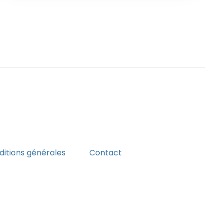
itions générales
Contact