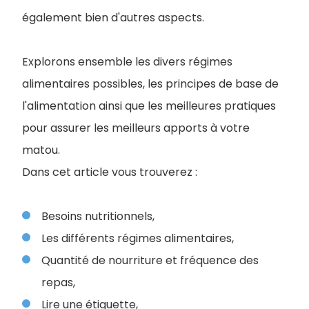
également bien d'autres aspects.
Explorons ensemble les divers régimes
alimentaires possibles, les principes de base de
l'alimentation ainsi que les meilleures pratiques
pour assurer les meilleurs apports à votre
matou.
Dans cet article vous trouverez :
Besoins nutritionnels,
Les différents régimes alimentaires,
Quantité de nourriture et fréquence des
repas,
Lire une étiquette,