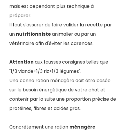
mais est cependant plus technique à
préparer.
Il faut s'assurer de faire valider la recette par
un
nutritionniste
animalier ou par un
vétérinaire afin d'éviter les carences.
Attention
aux fausses consignes telles que
"1/3 viande+1/3 riz+1/3 légumes".
Une bonne ration ménagère doit être basée
sur le besoin énergétique de votre chat et
contenir par la suite une proportion précise de
protéines, fibres et acides gras.
Concrètement une ration
ménagère