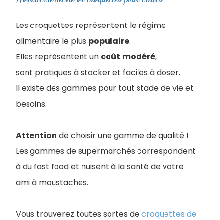
Les croquettes représentent le régime
alimentaire le plus
populaire
.
Elles représentent un
coût
modéré
,
sont pratiques à stocker et faciles à doser.
Il existe des gammes pour tout stade de vie et
besoins.
Attention
de choisir une gamme de qualité !
Les gammes de supermarchés correspondent
à du fast food et nuisent à la santé de votre
ami à moustaches.
Vous trouverez toutes sortes de
croquettes de