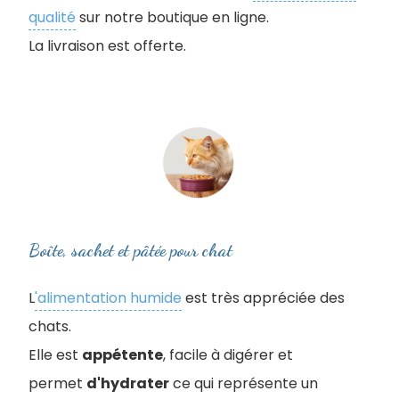
qualité
sur notre boutique en ligne.
La livraison est offerte.
Boîte, sachet et pâtée pour chat
L
'alimentation humide
est très appréciée des
chats.
Elle est
appétente
, facile à digérer et
permet
d'hydrater
ce qui représente un