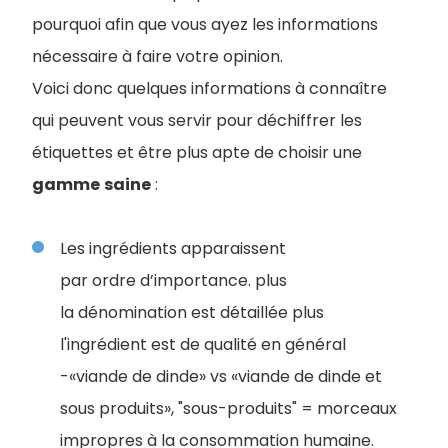
pourquoi afin que vous ayez les informations
nécessaire à faire votre opinion.
Voici donc quelques informations à connaître
qui peuvent vous servir pour déchiffrer les
étiquettes et être plus apte de choisir une
gamme
saine
:
Les ingrédients apparaissent
par ordre d’importance. plus
la dénomination est détaillée plus
l'ingrédient est de qualité en général
-«viande de dinde» vs «viande de dinde et
sous produits», "sous-produits" = morceaux
impropres à la consommation humaine.