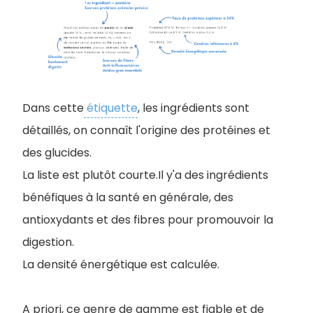
Dans cette
étiquette
, les ingrédients sont
détaillés, on connaît l'origine des protéines et
des glucides.
La liste est plutôt courte.Il y'a des ingrédients
bénéfiques à la santé en générale, des
antioxydants et des fibres pour promouvoir la
digestion.
La densité énergétique est calculée.
A priori, ce genre de gamme est fiable et de