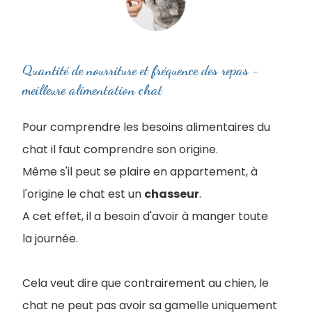
Quantité de nourriture et fréquence des repas -
meilleure alimentation chat
Pour comprendre les besoins alimentaires du
chat il faut comprendre son origine.
Même s'il peut se plaire en appartement, à
l'origine le chat est un
chasseur
.
A cet effet, il a besoin d'avoir à manger toute
la journée.
Cela veut dire que contrairement au chien, le
chat ne peut pas avoir sa gamelle uniquement