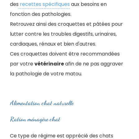
des
recettes spécifiques
aux besoins en
fonction des pathologies.
Retrouvez ainsi des croquettes et pâtées pour
lutter contre les troubles digestifs, urinaires,
cardiaques, rénaux et bien d'autres.
Ces croquettes doivent être recommandées
par votre
vétérinaire
afin de ne pas aggraver
la pathologie de votre matou.
Alimentation chat naturelle
Ration ménagère chat
Ce type de régime est apprécié des chats