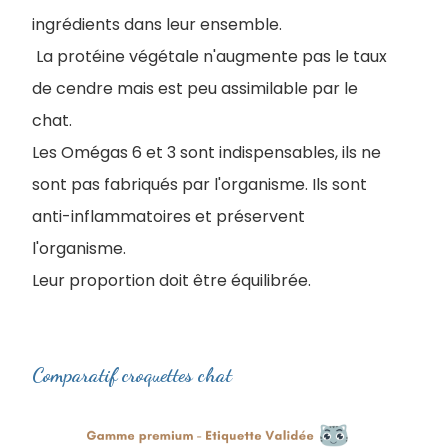
ingrédients dans leur ensemble.
La protéine végétale n'augmente pas le taux
de cendre mais est peu assimilable par le
chat.
Les Omégas 6 et 3 sont indispensables, ils ne
sont pas fabriqués par l'organisme. Ils sont
anti-inflammatoires et préservent
l'organisme.
Leur proportion doit être équilibrée.
Comparatif croquettes chat