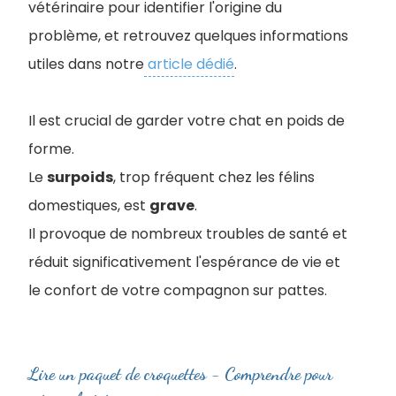
vétérinaire pour identifier l'origine du
problème, et retrouvez quelques informations
utiles dans notre
article dédié
.
Il est crucial de garder votre chat en poids de
forme.
Le
surpoids
, trop fréquent chez les félins
domestiques, est
grave
.
Il provoque de nombreux troubles de santé et
réduit significativement l'espérance de vie et
le confort de votre compagnon sur pattes.
Lire un paquet de croquettes - Comprendre pour