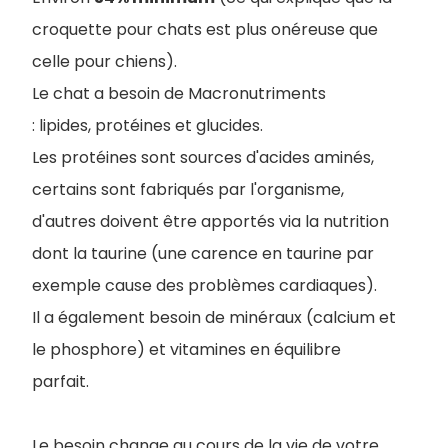
croquette pour chats est plus onéreuse que
celle pour chiens).
Le chat a besoin de Macronutriments
: lipides, protéines et glucides.
Les protéines sont sources d'acides aminés,
certains sont fabriqués par l'organisme,
d'autres doivent être apportés via la nutrition
dont la taurine (une carence en taurine par
exemple cause des problèmes cardiaques).
Il a également besoin de minéraux (calcium et
le phosphore) et vitamines en équilibre
parfait.
Le besoin change au cours de la vie de votre