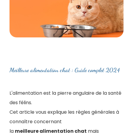
Meilleure alimentation chat : Guide complet 2024
L'alimentation est la pierre angulaire de la santé
des félins.
Cet article vous explique les règles générales à
connaître concernant
la
meilleure alimentation chat
mais