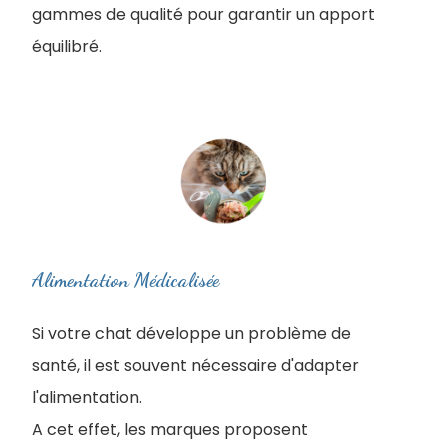
gammes de qualité pour garantir un apport
équilibré.
Alimentation Médicalisée
Si votre chat développe un problème de
santé, il est souvent nécessaire d'adapter
l'alimentation.
A cet effet, les marques proposent