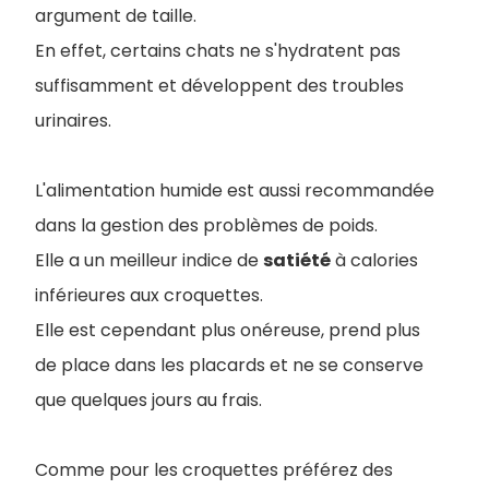
argument de taille.
En effet, certains chats ne s'hydratent pas
suffisamment et développent des troubles
urinaires.
L'alimentation humide est aussi recommandée
dans la gestion des problèmes de poids.
Elle a un meilleur indice de
satiété
à calories
inférieures aux croquettes.
Elle est cependant plus onéreuse, prend plus
de place dans les placards et ne se conserve
que quelques jours au frais.
Comme pour les croquettes préférez des