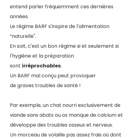
entend parler fréquemment ces dernières
années.
Le régime BARF s'inspire de l'alimentation
“naturelle".
En soit, c'est un bon régime si et seulement si
l'hygiène et la préparation
sont
irréprochables
.
Un BARF mal conçu peut provoquer
de graves troubles de santé !
Par exemple, un chat nourri exclusivement de
viande sans abats ou os manque de calcium et
développe des troubles osseux et nerveux.
Un morceau de volaille pas assez frais où dont