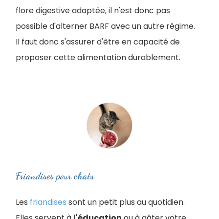
flore digestive adaptée, il n'est donc pas
possible d'alterner BARF avec un autre régime.
Il faut donc s'assurer d'être en capacité de
proposer cette alimentation durablement.
Friandises pour chats
Les
friandises
sont un petit plus au quotidien.
Elles servent à
l'éducation
ou à gâter votre