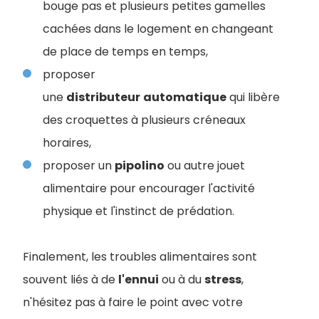
bouge pas et plusieurs petites gamelles
cachées dans le logement en changeant
de place de temps en temps,
proposer
une
distributeur
automatique
qui libère
des croquettes à plusieurs créneaux
horaires,
proposer un
pipolino
ou autre jouet
alimentaire pour encourager l'activité
physique et l'instinct de prédation.
Finalement, les troubles alimentaires sont
souvent liés à de
l'ennui
ou à du
stress
,
n'hésitez pas à faire le point avec votre