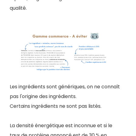
qualité.
Les ingrédients sont génériques, on ne connaît
pas l'origine des ingrédients.
Certains ingrédients ne sont pas listés.
La densité énergétique est inconnue et si le
taux de protéine annoncé est de 30 % en