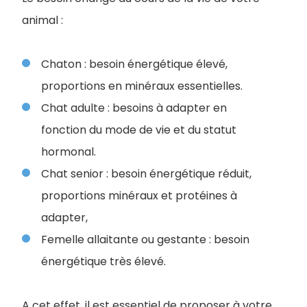
animal :
Chaton : besoin énergétique élevé,
proportions en minéraux essentielles.
Chat adulte : besoins à adapter en
fonction du mode de vie et du statut
hormonal.
Chat senior : besoin énergétique réduit,
proportions minéraux et protéines à
adapter,
Femelle allaitante ou gestante : besoin
énergétique très élevé.
A cet effet, il est essentiel de proposer à votre