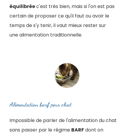
équilibrée
c'est très bien, mais si l'on est pas
certain de proposer ce qu'il faut ou avoir le
temps de s'y tenir, il vaut mieux rester sur
une alimentation traditionnelle.
Alimentation barf pour chat
Impossible de parler de l'alimentation du chat
sans passer par le régime
BARF
dont on