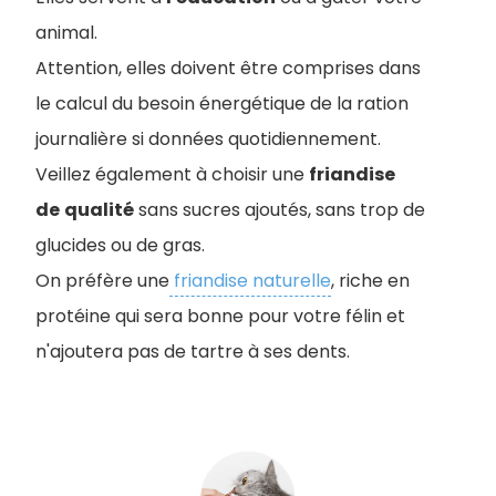
animal.
Attention, elles doivent être comprises dans
le calcul du besoin énergétique de la ration
journalière si données quotidiennement.
Veillez également à choisir une
friandise
de
qualité
sans sucres ajoutés, sans trop de
glucides ou de gras.
On préfère une
friandise naturelle
, riche en
protéine qui sera bonne pour votre félin et
n'ajoutera pas de tartre à ses dents.