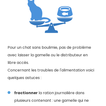
Pour un chat sans boulimie, pas de problème
avec laisser la gamelle ou le distributeur en
libre accès.
Concernant les troubles de l'alimentation voici
quelques astuces :
fractionner
la ration journalière dans
plusieurs contenant : une gamelle qui ne