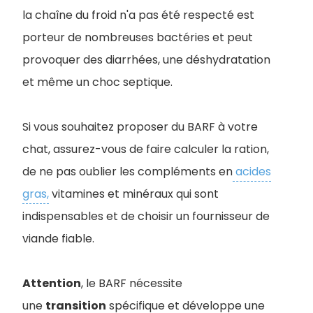
la chaîne du froid n'a pas été respecté est
porteur de nombreuses bactéries et peut
provoquer des diarrhées, une déshydratation
et même un choc septique.
Si vous souhaitez proposer du BARF à votre
chat, assurez-vous de faire calculer la ration,
de ne pas oublier les compléments en
acides
gras,
vitamines et minéraux qui sont
indispensables et de choisir un fournisseur de
viande fiable.
Attention
, le BARF nécessite
une
transition
spécifique et développe une