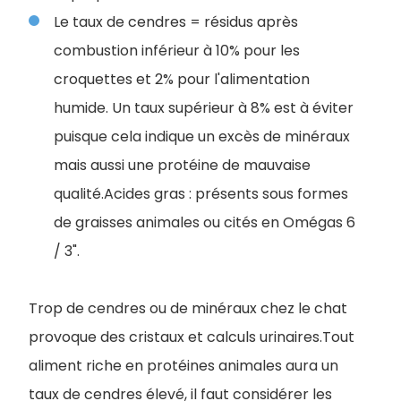
Le taux de cendres = résidus après
combustion inférieur à 10% pour les
croquettes et 2% pour l'alimentation
humide. Un taux supérieur à 8% est à éviter
puisque cela indique un excès de minéraux
mais aussi une protéine de mauvaise
qualité.Acides gras : présents sous formes
de graisses animales ou cités en Omégas 6
/ 3".
Trop de cendres ou de minéraux chez le chat
provoque des cristaux et calculs urinaires.Tout
aliment riche en protéines animales aura un
taux de cendres élevé, il faut considérer les