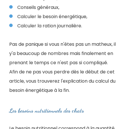
Conseils généraux,
Calculer le besoin énergétique,
Calculer la ration journalière.
Pas de panique si vous n'êtes pas un matheux, il
y'a beaucoup de nombres mais finalement en
prenant le temps ce n'est pas si compliqué.
Afin de ne pas vous perdre dès le début de cet
article, vous trouverez l'explication du calcul du
besoin énergétique à la fin.
Les besoins nutritionnels des chats
Le besoin nutritionnel correspond à la quantité