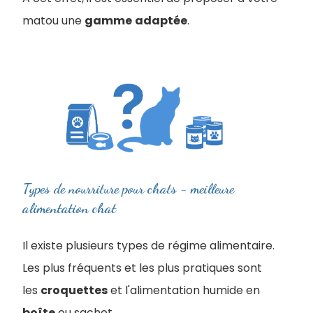
matou une
gamme
adaptée
.
Types de nourriture pour chats - meilleure
alimentation chat
Il existe plusieurs types de régime alimentaire.
Les plus fréquents et les plus pratiques sont
les
croquettes
et l'alimentation humide en
boîte
ou sachet
.