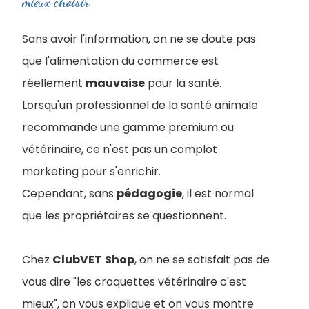
mieux choisir
Sans avoir l'information, on ne se doute pas
que l'alimentation du commerce est
réellement
mauvaise
pour la santé.
Lorsqu'un professionnel de la santé animale
recommande une gamme premium ou
vétérinaire, ce n'est pas un complot
marketing pour s'enrichir.
Cependant, sans
pédagogie
, il est normal
que les propriétaires se questionnent.
Chez
ClubVET
Shop
, on ne se satisfait pas de
vous dire "les croquettes vétérinaire c'est
mieux", on vous explique et on vous montre