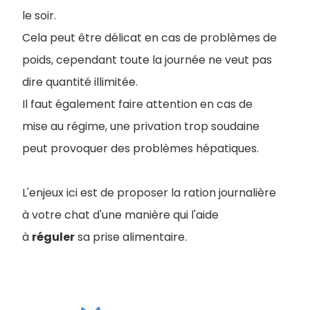
le soir.
Cela peut être délicat en cas de problèmes de
poids, cependant toute la journée ne veut pas
dire quantité illimitée.
I
l faut également faire attention en cas de
mise au régime, une privation trop soudaine
peut provoquer des problèmes hépatiques.
L'enjeux ici est de proposer la ration journalière
à votre chat d'une manière qui l'aide
à
réguler
sa prise alimentaire.