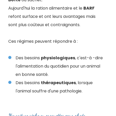
Aujourd'hui la ration alimentaire et le
BARF
refont surface et ont leurs avantages mais
sont plus coûteux et contraignants.
Ces régimes peuvent répondre à :
Des besoins
physiologiques
, c'est-à -dire
l'alimentation du quotidien pour un animal
en bonne santé.
Des besoins
thérapeutiques
, lorsque
l'animal souffre d'une pathologie.
Nourriture sèche ou croquettes pour chats