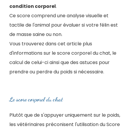
condition corporel
.
Ce score comprend une analyse visuelle et
tactile de l'animal pour évaluer si votre félin est
de masse saine ou non.
Vous trouverez dans cet article plus
d'informations sur le score corporel du chat, le
calcul de celui-ci ainsi que des astuces pour
prendre ou perdre du poids si nécessaire.
Le score corporel du chat
Plutôt que de s'appuyer uniquement sur le poids,
les vétérinaires préconisent l'utilisation du Score