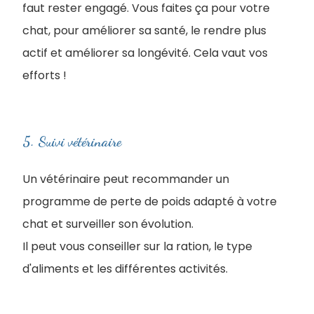
faut rester engagé. Vous faites ça pour votre
chat, pour améliorer sa santé, le rendre plus
actif et améliorer sa longévité. Cela vaut vos
efforts !
5. Suivi vétérinaire
Un vétérinaire peut recommander un
programme de perte de poids adapté à votre
chat et surveiller son évolution.
Il peut vous conseiller sur la ration, le type
d'aliments et les différentes activités.