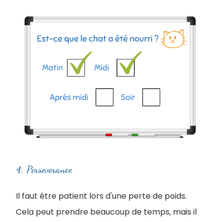
4. Perseverance
Il faut être patient lors d'une perte de poids.
Cela peut prendre beaucoup de temps, mais il