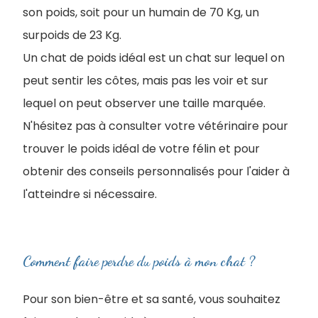
son poids, soit pour un humain de 70 Kg, un
surpoids de 23 Kg.
Un chat de poids idéal est un chat sur lequel on
peut sentir les côtes, mais pas les voir et sur
lequel on peut observer une taille marquée.
N'hésitez pas à consulter votre vétérinaire pour
trouver le poids idéal de votre félin et pour
obtenir des conseils personnalisés pour l'aider à
l'atteindre si nécessaire.
Comment faire perdre du poids à mon chat ?
Pour son bien-être et sa santé, vous souhaitez