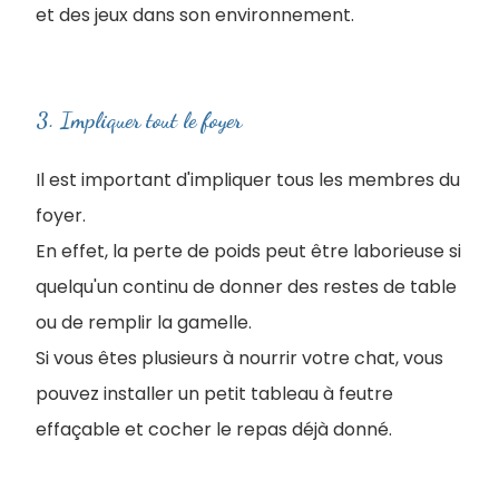
et des jeux dans son environnement.
3. Impliquer tout le foyer
Il est important d'impliquer tous les membres du
foyer.
En effet, la perte de poids peut être laborieuse si
quelqu'un continu de donner des restes de table
ou de remplir la gamelle.
Si vous êtes plusieurs à nourrir votre chat, vous
pouvez installer un petit tableau à feutre
effaçable et cocher le repas déjà donné.