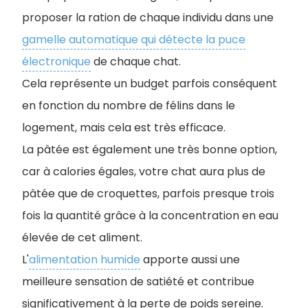
proposer la ration de chaque individu dans une
gamelle automatique qui détecte la puce
électronique
de chaque chat.
Cela représente un budget parfois conséquent
en fonction du nombre de félins dans le
logement, mais cela est très efficace.
La pâtée est également une très bonne option,
car à calories égales, votre chat aura plus de
pâtée que de croquettes, parfois presque trois
fois la quantité grâce à la concentration en eau
élevée de cet aliment.
L'
alimentation humide
apporte aussi une
meilleure sensation de satiété et contribue
significativement à la perte de poids sereine.