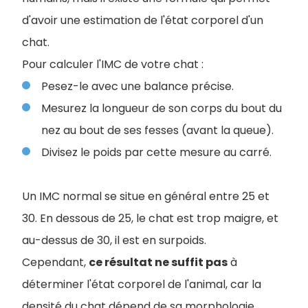
d'avoir une estimation de l'état corporel d'un
chat.
Pour calculer l'IMC de votre chat :
Pesez-le avec une balance précise.
Mesurez la longueur de son corps du bout du
nez au bout de ses fesses (avant la queue).
Divisez le poids par cette mesure au carré.
Un IMC normal se situe en général entre 25 et
30. En dessous de 25, le chat est trop maigre, et
au-dessus de 30, il est en surpoids.
Cependant,
ce résultat ne suffit pas
à
déterminer l'état corporel de l'animal, car la
densité du chat dépend de sa morphologie.