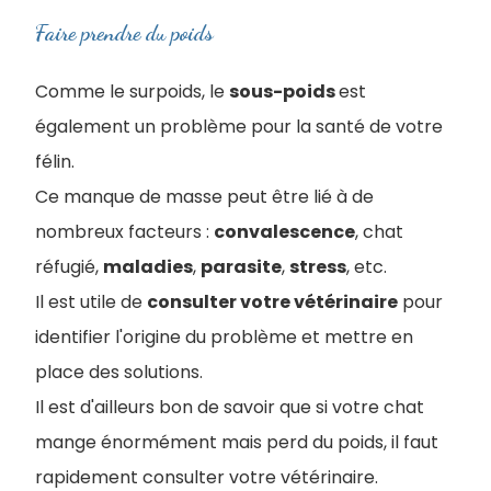
Faire prendre du poids
Comme le surpoids, le
sous-poids
est
également un problème pour la santé de votre
félin.
Ce manque de masse peut être lié à de
nombreux facteurs :
convalescence
, chat
réfugié,
maladies
,
parasite
,
stress
, etc.
Il est utile de
consulter votre vétérinaire
pour
identifier l'origine du problème et mettre en
place des solutions.
Il est d'ailleurs bon de savoir que si votre chat
mange énormément mais perd du poids, il faut
rapidement consulter votre vétérinaire.