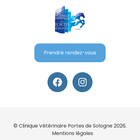
Prendre rendez-vous
© Clinique Vétérinaire Portes de Sologne 2026.
Mentions légales