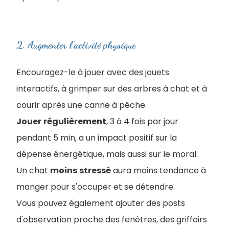
2. Augmenter l'activité physique
Encouragez-le à jouer avec des jouets
interactifs, à grimper sur des arbres à chat et à
courir après une canne à pêche.
Jouer
régulièrement
, 3 à 4 fois par jour
pendant 5 min, a un impact positif sur la
dépense énergétique, mais aussi sur le moral.
Un chat
moins
stressé
aura moins tendance à
manger pour s'occuper et se détendre.
Vous pouvez également ajouter des posts
d'observation proche des fenêtres, des griffoirs