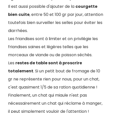
Il est aussi possible d'ajouter de la
courgette
bien
cuite
, entre 50 et 100 gr par jour, attention
toutefois bien surveiller les selles pour éviter les
diarrhées.
Les friandises sont à limiter et on privilégie les
friandises saines et légères telles que les
morceaux de viande ou de poisson séchés.
Les
restes de table sont à proscrire
totalement
. Si un petit bout de fromage de 10
gr ne représente rien pour nous, pour un chat,
c'est quasiment 1/5 de sa ration quotidienne !
Finalement, un chat qui miaule n'est pas
nécessairement un chat qui réclame à manger,
il peut simplement vouloir de l'attention !