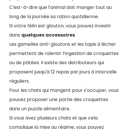
C'est-à-dire que l'animal doit manger tout au
long de la journée sa ration quotidienne.
Si votre félin est glouton, vous pouvez investir
dans
quelques
accessoires
.
L
es gamelles anti-gloutons et les tapis à lécher
permettent de ralentir l’ingestion de croquettes
ou de pâtées. Il existe des distributeurs qui
proposent jusqu'à 12 repas par jours à intervalle
réguliers.
Pour les chats qui mangent pour s'occuper, vous
pouvez proposer une partie des croquettes
dans un puzzle alimentaire.
Si vous avez plusieurs chats et que cela
complique la mise au régime, vous pouvez