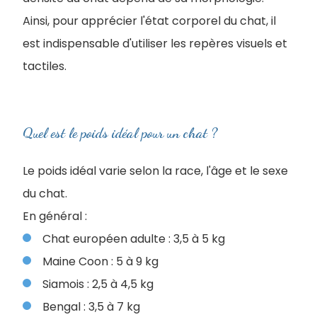
Ainsi, pour apprécier l'état corporel du chat, il
est indispensable d'utiliser les repères visuels et
tactiles.
Quel est le poids idéal pour un chat ?
Le poids idéal varie selon la race, l'âge et le sexe
du chat.
En général :
Chat européen adulte : 3,5 à 5 kg
Maine Coon : 5 à 9 kg
Siamois : 2,5 à 4,5 kg
Bengal : 3,5 à 7 kg