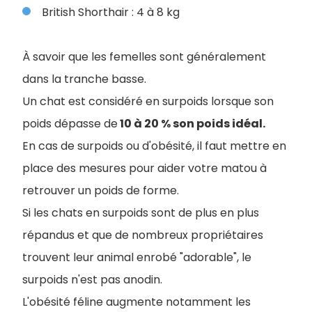
British Shorthair : 4 à 8 kg
À savoir que les femelles sont généralement
dans la tranche basse.
Un chat est considéré en surpoids lorsque son
poids dépasse de
10 à 20 % son poids idéal.
En cas de surpoids ou d'obésité, il faut mettre en
place des mesures pour aider votre matou à
retrouver un poids de forme.
Si les chats en surpoids sont de plus en plus
répandus et que de nombreux propriétaires
trouvent leur animal enrobé "adorable", le
surpoids n'est pas anodin.
L'obésité féline augmente notamment les