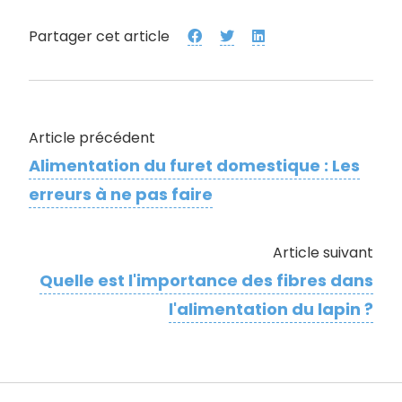
Partager cet article
Article précédent
Alimentation du furet domestique : Les
erreurs à ne pas faire
Article suivant
Quelle est l'importance des fibres dans
l'alimentation du lapin ?