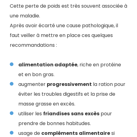
Cette perte de poids est très souvent associée à
une maladie.
Après avoir écarté une cause pathologique, il
faut veiller à mettre en place ces quelques
recommandations :
alimentation adaptée
, riche en protéine
et en bon gras.
augmenter
progressivement
la ration pour
éviter les troubles digestifs et la prise de
masse grasse en excès.
utiliser les
friandises
sans
excès
pour
prendre de bonnes habitudes.
usage de
compléments
alimentaire
si