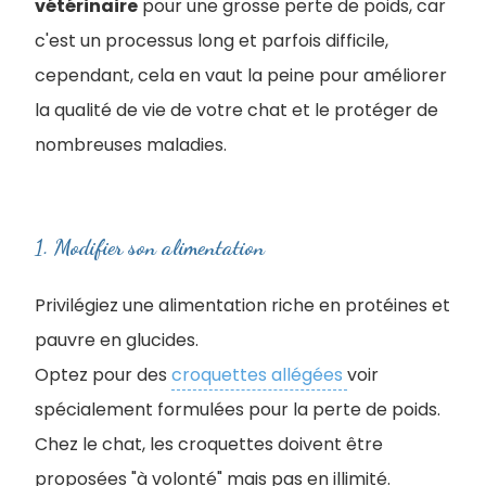
vétérinaire
pour une grosse perte de poids, car
c'est un processus long et parfois difficile,
cependant, cela en vaut la peine pour améliorer
la qualité de vie de votre chat et le protéger de
nombreuses maladies.
1. Modifier son alimentation
Privilégiez une alimentation riche en protéines et
pauvre en glucides.
Optez pour des
croquettes allégées
voir
spécialement formulées pour la perte de poids.
Chez le chat, les croquettes doivent être
proposées "à volonté" mais pas en illimité.