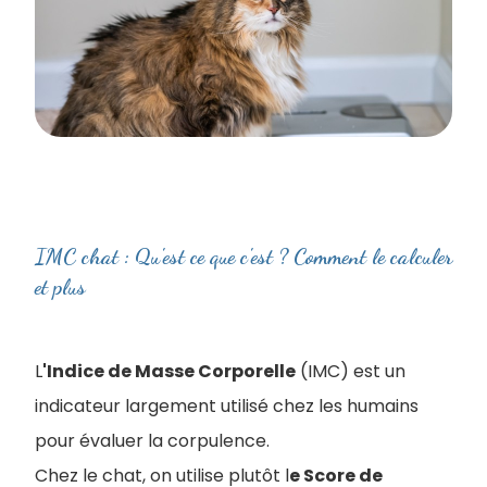
IMC chat : Qu'est ce que c'est ? Comment le calculer
et plus
L
'Indice de Masse Corporelle
(IMC) est un
indicateur largement utilisé chez les humains
pour évaluer la corpulence.
Chez le chat, on utilise plutôt l
e Score de