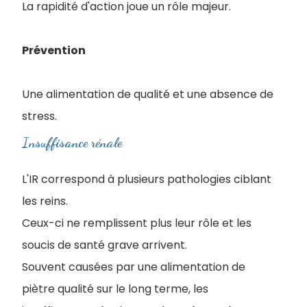
La rapidité d'action joue un rôle majeur.
Prévention
Une alimentation de qualité et une absence de
stress.
Insuffisance rénale
L'IR correspond à plusieurs pathologies ciblant
les reins.
Ceux-ci ne remplissent plus leur rôle et les
soucis de santé grave arrivent.
Souvent causées par une alimentation de
piètre qualité sur le long terme, les