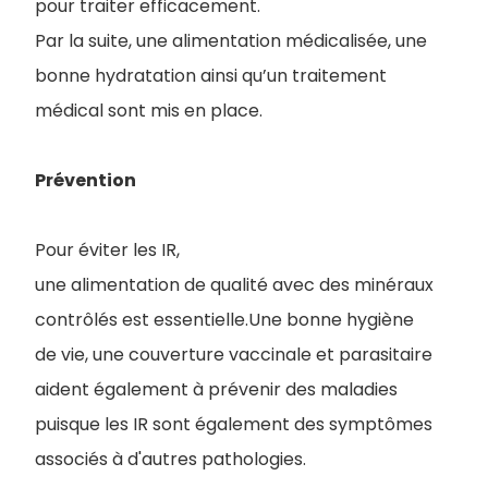
pour traiter efficacement.
Par la suite, une alimentation médicalisée, une
bonne hydratation ainsi qu’un traitement
médical sont mis en place.
Prévention
Pour éviter les IR,
une alimentation de qualité avec des minéraux
contrôlés est essentielle.Une bonne hygiène
de vie, une couverture vaccinale et parasitaire
aident également à prévenir des maladies
puisque les IR sont également des symptômes
associés à d'autres pathologies.