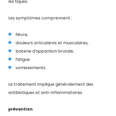
les tiques.
Les symptômes comprennent :
fièvre,
douleurs articulaires et musculaires,
boiterie d'apparition brutale,
fatigue
vomissements.
Le traitement implique généralement des
antibiotiques et anti-inflammatoires.
prévention