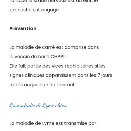
Lorsque le stade nerveux est atteint, le
pronostic est engagé.
Prévention
La maladie de carré est comprise dans
le vaccin de base CHPPIL.
Elle fait partie des vices rédhibitoires si les
signes cliniques apparaissent dans les 7 jours
après acquisition de l'animal.
La maladie de Lyme chien
La maladie de Lyme est transmise par