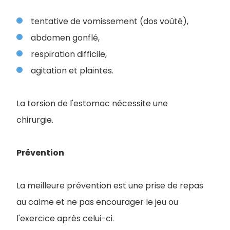
tentative de vomissement (dos voûté),
abdomen gonflé,
respiration difficile,
agitation et plaintes.
La torsion de l'estomac nécessite une
chirurgie.
Prévention
La meilleure prévention est une prise de repas
au calme et ne pas encourager le jeu ou
l'exercice après celui-ci.