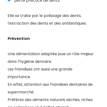
perte précoce de dents.
Elle se traite par le polissa
ge des dents,
l'extraction des dents et des antibiotiques.
Prévention
Une alimentation adaptée joue un rôle majeur
dans l'hygiène dentaire.
Les friandises ont aussi une grande
importance.
En effet, attention aux friandises dentaires de
supermarché.
P
référez des aliments naturels séchés, riches