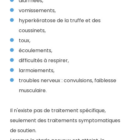
diarrhées,
vomissements,
hyperkératose de la truffe et des
coussinets,
toux,
écoulements,
difficultés à respirer,
larmoiements,
troubles nerveux : convulsions, faiblesse
musculaire.
Il n'existe pas de traitement spécifique,
seulement des traitements symptomatiques
de soutien.