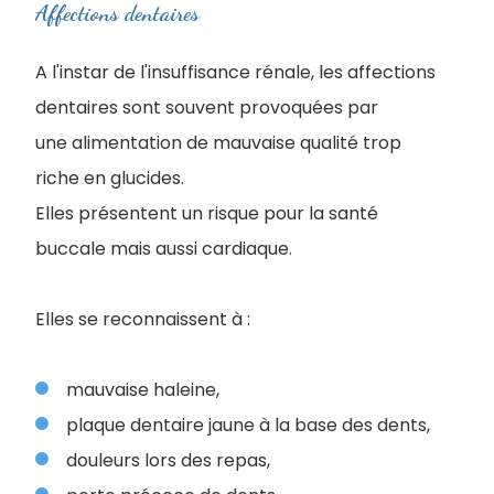
Affections dentaires
A l'instar de l'insuffisance rénale, les affections
dentaires sont souvent provoquées par
une alimentation de mauvaise qualité trop
riche en glucides.
Elles présentent un risque pour la santé
buccale mais aussi cardiaque.
Elles se reconnaissent à :
mauvaise haleine,
plaque dentaire jaune à la base des dents,
douleurs lors des repas,