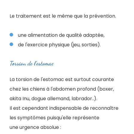
Le traitement est le même que la prévention.
une alimentation de qualité adaptée,
de l'exercice physique (jeu, sorties).
Torsion de l'estomac
La torsion de l'estomac est surtout courante
chez les chiens à l'abdomen profond (boxer,
akita Inu, dogue allemand, labrador..).
Il est cependant indispensable de reconnaître
les symptômes puisqu'elle représente
une urgence absolue :