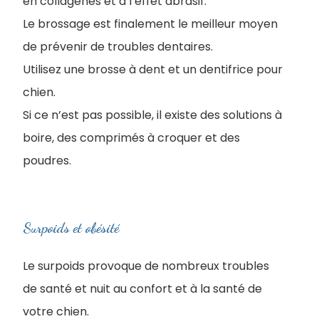
en collagènes et à l’effet abrasif.
Le brossage est finalement le meilleur moyen
de prévenir de troubles dentaires.
Utilisez une brosse à dent et un dentifrice pour
chien.
Si ce n’est pas possible, il existe des solutions à
boire, des comprimés à croquer et des
poudres.
Surpoids et obésité
Le surpoids provoque de nombreux troubles
de santé et nuit au confort et à la santé de
votre chien.