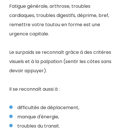
Fatigue générale, arthrose, troubles
cardiaques, troubles digestifs, déprime, bref,
remettre votre toutou en forme est une
urgence capitale.
Le surpoids se reconnaît grâce à des critères
visuels et à la palpation (sentir les côtes sans
devoir appuyer).
Il se reconnaît aussi à :
difficultés de déplacement,
manque d'énergie,
troubles du transit.