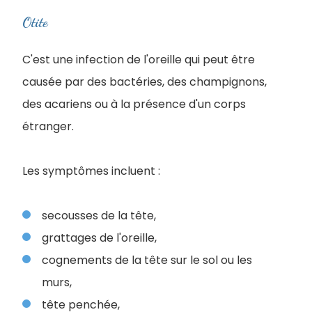
Otite
C'est une infection de l'oreille qui peut être
causée par des bactéries, des champignons,
des acariens ou à la présence d'un corps
étranger.
Les symptômes incluent :
secousses de la tête,
grattages de l'oreille,
cognements de la tête sur le sol ou les
murs,
tête penchée,