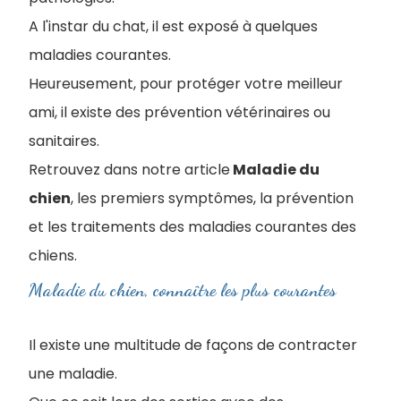
A l'instar du chat, il est exposé à quelques
maladies courantes.
Heureusement, pour protéger votre meilleur
ami, il existe des prévention vétérinaires ou
sanitaires.
Retrouvez dans notre article
Maladie du
chien
, les premiers symptômes, la prévention
et les traitements des maladies courantes des
chiens.
Maladie du chien, connaître les plus courantes
Il existe une multitude de façons de contracter
une maladie.