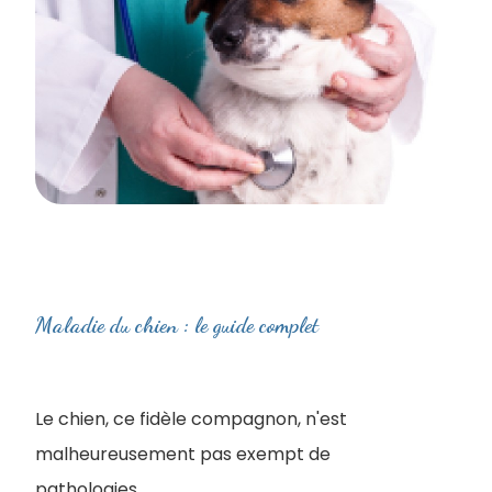
Maladie du chien : le guide complet
Le chien, ce fidèle compagnon, n'est
malheureusement pas exempt de
pathologies.