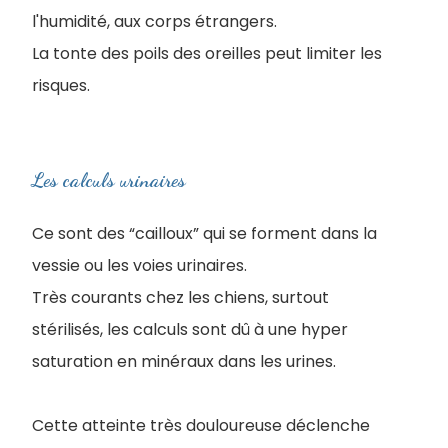
l'humidité, aux corps étrangers.
La tonte des poils des oreilles peut limiter les
risques.
Les calculs urinaires
Ce sont des “cailloux” qui se forment dans la
vessie ou les voies urinaires.
Très courants chez les chiens, surtout
stérilisés, les calculs sont dû à une hyper
saturation en minéraux dans les urines.
Cette atteinte très douloureuse déclenche