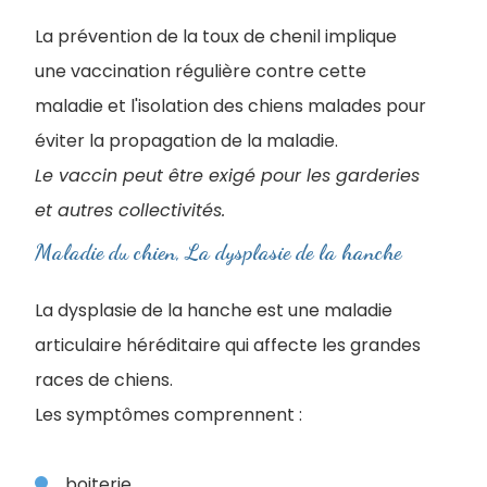
La prévention de la toux de chenil implique
une vaccination régulière contre cette
maladie et l'isolation des chiens malades pour
éviter la propagation de la maladie.
Le vaccin peut être exigé pour les garderies
et autres collectivités.
Maladie du chien, La dysplasie de la hanche
La dysplasie de la hanche est une maladie
articulaire héréditaire qui affecte les grandes
races de chiens.
Les symptômes comprennent :
boiterie,