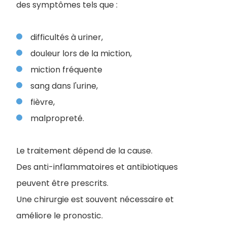
des symptômes tels que :
difficultés à uriner,
douleur lors de la miction,
miction fréquente
sang dans l'urine,
fièvre,
malpropreté.
Le traitement dépend de la cause.
Des anti-inflammatoires et antibiotiques
peuvent être prescrits.
Une chirurgie est souvent nécessaire et
améliore le pronostic.