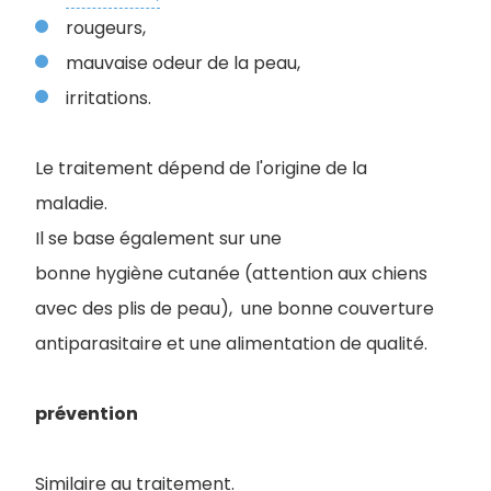
rougeurs,
mauvaise odeur de la peau,
irritations.
Le traitement dépend de l'origine de la
maladie.
Il se base également sur une
bonne hygiène cutanée (attention aux chiens
avec des plis de peau), une bonne couverture
antiparasitaire et une alimentation de qualité.
prévention
Similaire au traitement.