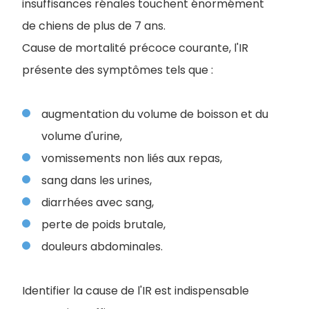
insuffisances rénales touchent énormément
de chiens de plus de 7 ans.
Cause de mortalité précoce courante, l'IR
présente des symptômes tels que :
augmentation du volume de boisson et du
volume d'urine,
vomissements non liés aux repas,
sang dans les urines,
diarrhées avec sang,
perte de poids brutale,
douleurs abdominales.
Identifier la cause de l'IR est indispensable