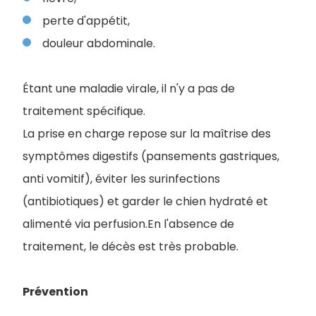
perte d'appétit,
douleur abdominale.
Étant une maladie virale, il n'y a pas de
traitement spécifique.
La prise en charge repose sur la maîtrise des
symptômes digestifs (pansements gastriques,
anti vomitif), éviter les surinfections
(antibiotiques) et garder le chien hydraté et
alimenté via perfusion.En l'absence de
traitement, le décès est très probable.
Prévention