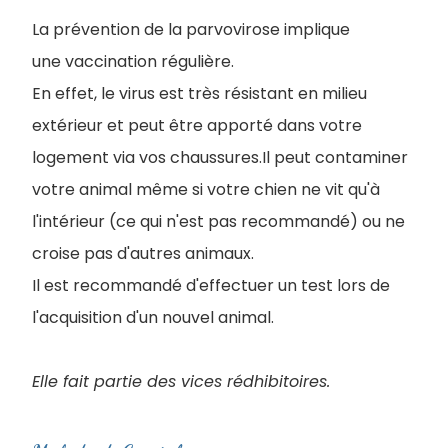
La prévention de la parvovirose implique
une vaccination régulière.
En effet, le virus est très résistant en milieu
extérieur et peut être apporté dans votre
logement via vos chaussures.Il peut contaminer
votre animal même si votre chien ne vit qu'à
l'intérieur (ce qui n'est pas recommandé) ou ne
croise pas d'autres animaux.
Il est recommandé d'effectuer un test lors de
l'acquisition d'un nouvel animal.
Elle fait partie des vices rédhibitoires.