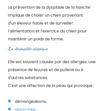
La prévention de la dysplasie de la hanche
implique de choisir un chien provenant
d'un éleveur fiable et de surveiller
l'alimentation et l'exercice du chien pour
maintenir un poids de forme.
La dermatite atopique
Elle est souvent causée par des allergies, une
présence de levures et de pollens ou à
d'autres substances.
C'est une affection de la peau qui provoque :
démangeaisons,
séborrhée,