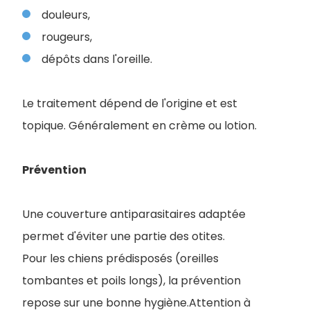
douleurs,
rougeurs,
dépôts dans l'oreille.
Le traitement dépend de l'origine et est
topique. Généralement en crème ou lotion.
Prévention
Une couverture antiparasitaires adaptée
permet d'éviter une partie des otites.
Pour les chiens prédisposés (oreilles
tombantes et poils longs), la prévention
repose sur une bonne hygiène.Attention à