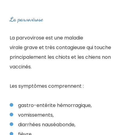
La parvovirose
La parvovirose est une maladie
virale grave et très contagieuse qui touche
principalement les chiots et les chiens non
vaccinés.
Les symptômes comprennent :
gastro-entérite hémorragique,
vomissements,
diarrhées nauséabonde,
fièvre,