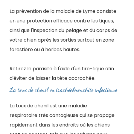
La prévention de la maladie de Lyme consiste
en une protection efficace contre les tiques,
ainsi que l'inspection du pelage et du corps de
votre chien après les sorties surtout en zone
forestière ou à herbes hautes.
Retirez le parasite à l'aide d'un tire-tique afin
d'éviter de laisser la tête accrochée.
La toux de chenil ou trachéobronchite infectieuse
La toux de chenil est une maladie
respiratoire très contagieuse qui se propage
rapidement dans les endroits où les chiens