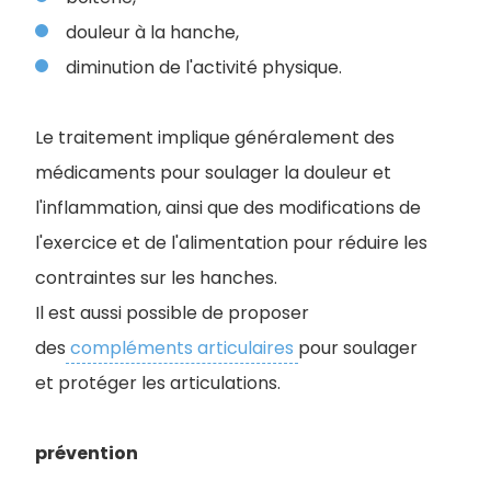
douleur à la hanche,
diminution de l'activité physique.
Le traitement implique généralement des
médicaments pour soulager la douleur et
l'inflammation, ainsi que des modifications de
l'exercice et de l'alimentation pour réduire les
contraintes sur les hanches.
Il est aussi possible de proposer
des
compléments articulaires
pour soulager
et protéger les articulations.
prévention