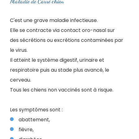
Maladie de Carré chien
C'est une grave maladie infectieuse.
Elle se contracte via contact oro-nasal sur
des sécrétions ou excrétions contaminées par
le virus.
Il atteint le système digestif, urinaire et
respiratoire puis au stade plus avancé, le
cerveau.
Tous les chiens non vaccinés sont à risque.
Les symptômes sont :
abattement,
fièvre,