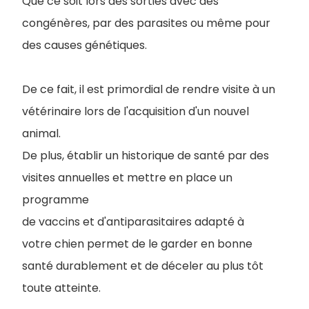
Que ce soit lors des sorties avec des
congénères, par des parasites ou même pour
des causes génétiques.
De ce fait, il est primordial de rendre visite à un
vétérinaire lors de l'acquisition d'un nouvel
animal.
De plus, établir un historique de santé par des
visites annuelles et mettre en place un
programme
de vaccins et d'antiparasitaires adapté à
votre chien permet de le garder en bonne
santé durablement et de déceler au plus tôt
toute atteinte.