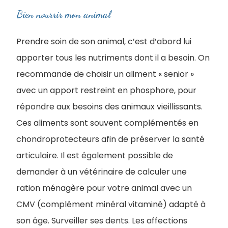
Bien nourrir mon animal
Prendre soin de son animal, c’est d’abord lui
apporter tous les nutriments dont il a besoin. On
recommande de choisir un aliment « senior »
avec un apport restreint en phosphore, pour
répondre aux besoins des animaux vieillissants.
Ces aliments sont souvent complémentés en
chondroprotecteurs afin de préserver la santé
articulaire. Il est également possible de
demander à un vétérinaire de calculer une
ration ménagère pour votre animal avec un
CMV (complément minéral vitaminé) adapté à
son âge. Surveiller ses dents. Les affections