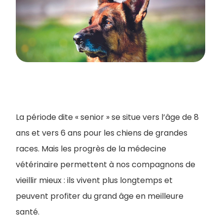
La période dite « senior » se situe vers l’âge de 8
ans et vers 6 ans pour les chiens de grandes
races. Mais les progrès de la médecine
vétérinaire permettent à nos compagnons de
vieillir mieux : ils vivent plus longtemps et
peuvent profiter du grand âge en meilleure
santé.