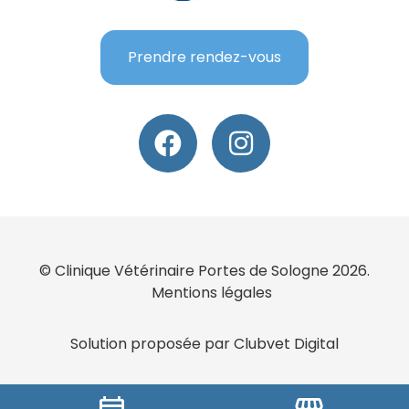
Prendre rendez-vous
© Clinique Vétérinaire Portes de Sologne 2026.
Mentions légales
Solution proposée par Clubvet Digital