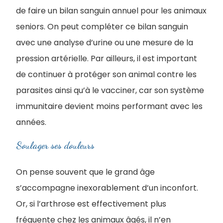
de faire un bilan sanguin annuel pour les animaux
seniors. On peut compléter ce bilan sanguin
avec une analyse d’urine ou une mesure de la
pression artérielle. Par ailleurs, il est important
de continuer à protéger son animal contre les
parasites ainsi qu’à le vacciner, car son système
immunitaire devient moins performant avec les
années.
Soulager ses douleurs
On pense souvent que le grand âge
s’accompagne inexorablement d’un inconfort.
Or, si l’arthrose est effectivement plus
fréquente chez les animaux âgés, il n’en