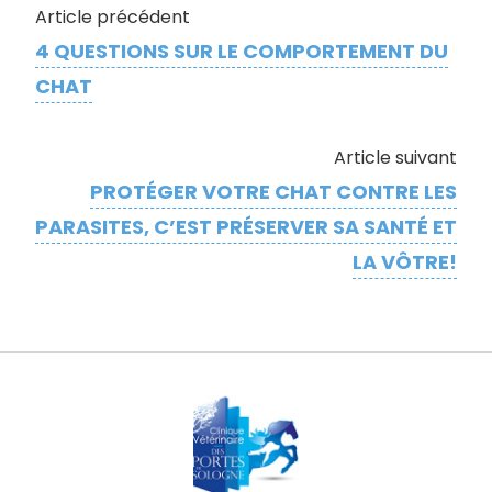
Article précédent
4 QUESTIONS SUR LE COMPORTEMENT DU
CHAT
Article suivant
PROTÉGER VOTRE CHAT CONTRE LES
PARASITES, C’EST PRÉSERVER SA SANTÉ ET
LA VÔTRE!