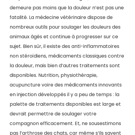
demeure pas moins que la douleur n’est pas une
fatalité. La médecine vétérinaire dispose de
nombreux outils pour soulager les douleurs des
animaux âgés et continue à progresser sur ce
sujet. Bien sûr, il existe des anti-inflammatoires
non stéroïdiens, médicaments classiques contre
la douleur, mais bien d’autres traitements sont
disponibles. Nutrition, physiothérapie,
acupuncture voire des médicaments innovants
en injection développés il y a peu de temps : la
palette de traitements disponibles est large et
devrait permettre de soulager votre
compagnon efficacement. Et, ne sousestimons
pas l’arthrose des chats, car même s’ils savent