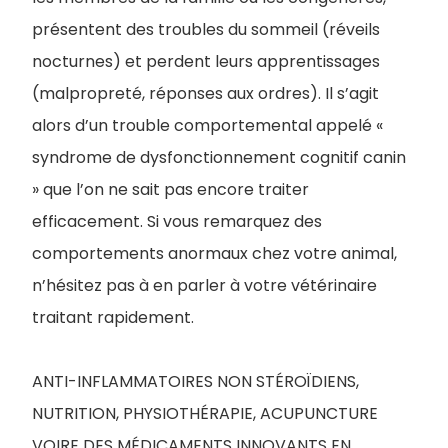
présentent des troubles du sommeil (réveils
nocturnes) et perdent leurs apprentissages
(malpropreté, réponses aux ordres). Il s’agit
alors d’un trouble comportemental appelé «
syndrome de dysfonctionnement cognitif canin
» que l’on ne sait pas encore traiter
efficacement. Si vous remarquez des
comportements anormaux chez votre animal,
n’hésitez pas à en parler à votre vétérinaire
traitant rapidement.
ANTI-INFLAMMATOIRES NON STÉROÏDIENS,
NUTRITION, PHYSIOTHÉRAPIE, ACUPUNCTURE
VOIRE DES MÉDICAMENTS INNOVANTS EN