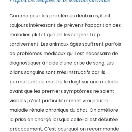
Profiter des bénéfices de la médecine préventive
Comme pour les problèmes dentaires, il est
toujours intéressant de prévenir l’apparition des
maladies plutôt que de les soigner trop
tardivement. Les animaux âgés souffrent parfois
de problèmes médicaux qu’il est nécessaire de
diagnostiquer à l’aide d’une prise de sang. Les
bilans sanguins sont très instructifs car ils
permettent de mettre le doigt sur une maladie
avant que les premiers symptômes ne soient
visibles ; c’est particulièrement vrai pour la
maladie rénale chronique du chat. On améliore
la prise en charge lorsque celle-ci est débutée
précocement. C’est pourquoi, on recommande