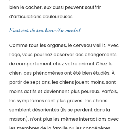
bien le cacher, eux aussi peuvent souffrir
d’articulations douloureuses.
S’assurer de son bien-être mental
Comme tous les organes, le cerveau vieillit. Avec
l’âge, vous pourriez observer des changements
de comportement chez votre animal. Chez le
chien, ces phénomènes ont été bien étudiés. À
partir de sept ans, les chiens jouent moins, sont
moins actifs et deviennent plus peureux. Parfois,
les symptômes sont plus graves. Les chiens
semblent désorientés (ils se perdent dans la
maison), n’ont plus les mêmes interactions avec
les membres de la famille ou les congénères,