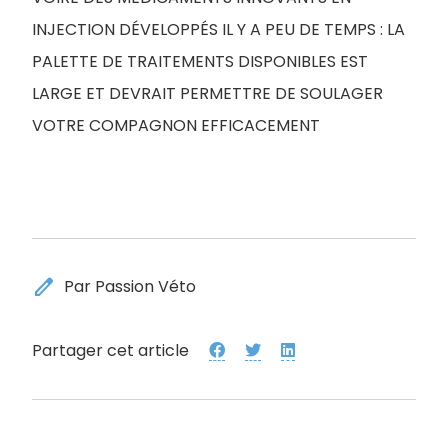
INJECTION DÉVELOPPÉS IL Y A PEU DE TEMPS : LA
PALETTE DE TRAITEMENTS DISPONIBLES EST
LARGE ET DEVRAIT PERMETTRE DE SOULAGER
VOTRE COMPAGNON EFFICACEMENT
edit
Par Passion Véto
Partager cet article