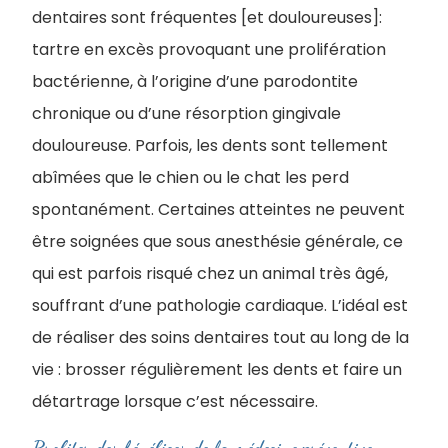
dentaires sont fréquentes [et douloureuses]:
tartre en excès provoquant une prolifération
bactérienne, à l’origine d’une parodontite
chronique ou d’une résorption gingivale
douloureuse. Parfois, les dents sont tellement
abîmées que le chien ou le chat les perd
spontanément. Certaines atteintes ne peuvent
être soignées que sous anesthésie générale, ce
qui est parfois risqué chez un animal très âgé,
souffrant d’une pathologie cardiaque. L’idéal est
de réaliser des soins dentaires tout au long de la
vie : brosser régulièrement les dents et faire un
détartrage lorsque c’est nécessaire.