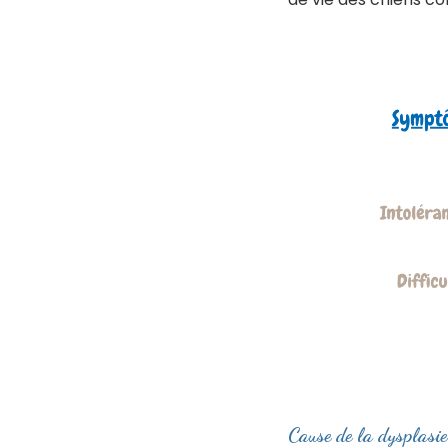
Cause de la dysplasi