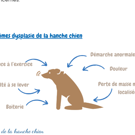
e de la hanche chien