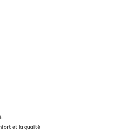
.
fort et la qualité