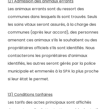
12) Admission des animaux errants
Les animaux errants sont du ressort des
communes dans lesquels ils sont trouvés. Seuls
les soins vitaux seront assurés, à la charge des
communes (après leur accord), des personnes
amenant ces animaux s’ils le souhaitent ou des
propriétaires officiels s’ils sont identifiés. Nous
contacterons les propriétaires d’animaux
identifiés, les autres seront gérés par la police
municipale et emmenés à la SPA la plus proche
si leur état le permet.
13) Conditions tarifaires
Les tarifs des actes principaux sont affichés