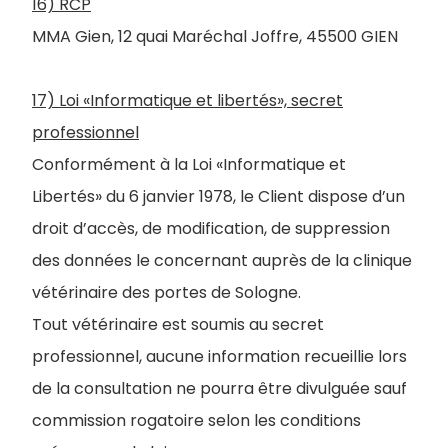
16) RCP
MMA Gien, 12 quai Maréchal Joffre, 45500 GIEN
17) Loi «Informatique et libertés», secret
professionnel
Conformément à la Loi «Informatique et
Libertés» du 6 janvier 1978, le Client dispose d’un
droit d’accès, de modification, de suppression
des données le concernant auprès de la clinique
vétérinaire des portes de Sologne.
Tout vétérinaire est soumis au secret
professionnel, aucune information recueillie lors
de la consultation ne pourra être divulguée sauf
commission rogatoire selon les conditions