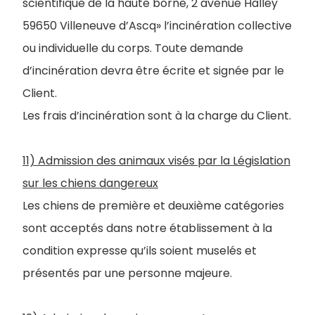
scientifique de la haute borne, 2 avenue Halley
59650 Villeneuve d’Ascq» l’incinération collective
ou individuelle du corps. Toute demande
d’incinération devra être écrite et signée par le
Client.
Les frais d’incinération sont à la charge du Client.
11) Admission des animaux visés par la Législation
sur les chiens dangereux
Les chiens de première et deuxième catégories
sont acceptés dans notre établissement à la
condition expresse qu’ils soient muselés et
présentés par une personne majeure.