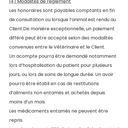
14) Modalités de règlement
Les honoraires sont payables comptants en fin
de consultation ou lorsque l’animal est rendu au
Client.De manière exceptionnelle, un paiement
différé peut être accepté selon des modalités
convenues entre le Vétérinaire et le Client.
Un acompte pourra être demandé notamment
lors d’hospitalisation du patient pour plusieurs
jours, ou lors de soins de longue durée.
Un avoir
pourra être établi en cas de restitutions
d’aliments non entamés et achetés depuis
moins d’un mois.
Les médicaments entamés ne peuvent être
repris.