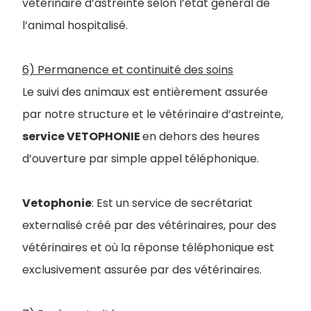
vétérinaire d’astreinte selon l’état général de
l’animal hospitalisé.
6) Permanence et continuité des soins
Le suivi des animaux est entièrement assurée
par notre structure et le vétérinaire d’astreinte,
service VETOPHONIE
en dehors des heures
d’ouverture par simple appel téléphonique.
Vetophonie
:
Est un service de secrétariat
externalisé créé par des vétérinaires, pour des
vétérinaires et où la réponse téléphonique est
exclusivement assurée par des vétérinaires.