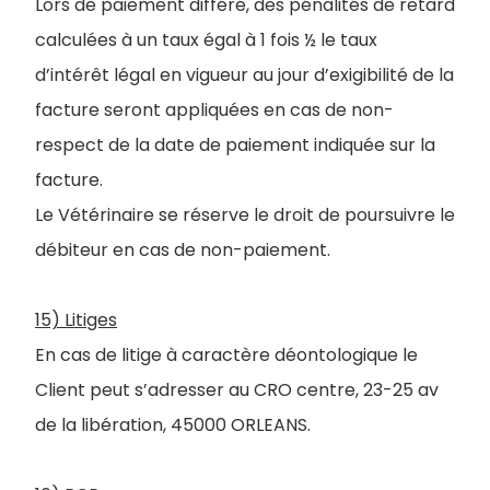
Lors de paiement différé, des pénalités de retard
calculées à un taux égal à 1 fois ½ le taux
d’intérêt légal en vigueur au jour d’exigibilité de la
facture seront appliquées en cas de non-
respect de la date de paiement indiquée sur la
facture.
Le Vétérinaire se réserve le droit de poursuivre le
débiteur en cas de non-paiement.
15) Litiges
En cas de litige à caractère déontologique le
Client peut s’adresser au CRO centre, 23-25 av
de la libération, 45000 ORLEANS.