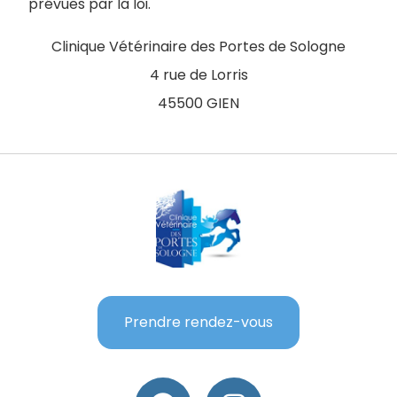
prévues par la loi.
Clinique Vétérinaire des Portes de Sologne
4 rue de Lorris
45500 GIEN
Prendre rendez-vous