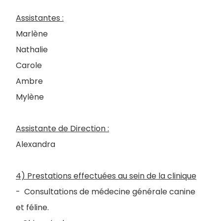
Assistantes :
Marlène
Nathalie
Carole
Ambre
Mylène
Assistante de Direction :
Alexandra
4) Prestations effectuées au sein de la clinique
- Consultations de médecine générale canine
et féline.