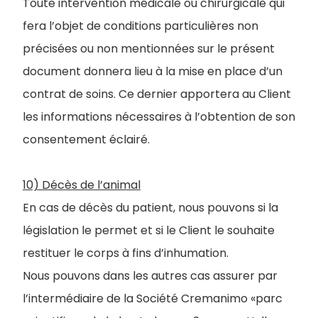
Toute intervention médicale ou chirurgicale qui
fera l’objet de conditions particulières non
précisées ou non mentionnées sur le présent
document donnera lieu à la mise en place d’un
contrat de soins. Ce dernier apportera au Client
les informations nécessaires à l’obtention de son
consentement éclairé.
10) Décès de l’animal
En cas de décès du patient, nous pouvons si la
législation le permet et si le Client le souhaite
restituer le corps à fins d’inhumation.
Nous pouvons dans les autres cas assurer par
l’intermédiaire de la Société Cremanimo «parc