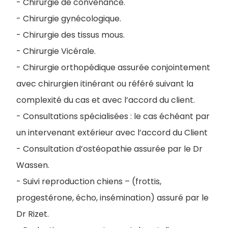
- Chirurgie de convenance.
- Chirurgie gynécologique.
- Chirurgie des tissus mous.
- Chirurgie Vicérale.
- Chirurgie orthopédique assurée conjointement
avec chirurgien itinérant ou référé suivant la
complexité du cas et avec l’accord du client.
- Consultations spécialisées : le cas échéant par
un intervenant extérieur avec l’accord du Client
- Consultation d’ostéopathie assurée par le Dr
Wassen.
- Suivi reproduction chiens – (frottis,
progestérone, écho, insémination) assuré par le
Dr Rizet.