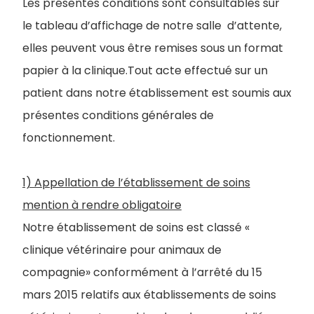
Les présentes conditions sont consultables sur
le tableau d’affichage de notre salle d’attente,
elles peuvent vous être remises sous un format
papier à la clinique.Tout acte effectué sur un
patient dans notre établissement est soumis aux
présentes conditions générales de
fonctionnement.
1) Appellation de l’établissement de soins
mention à rendre obligatoire
Notre établissement de soins est classé «
clinique vétérinaire pour animaux de
compagnie» conformément à l’arrêté du 15
mars 2015 relatifs aux établissements de soins