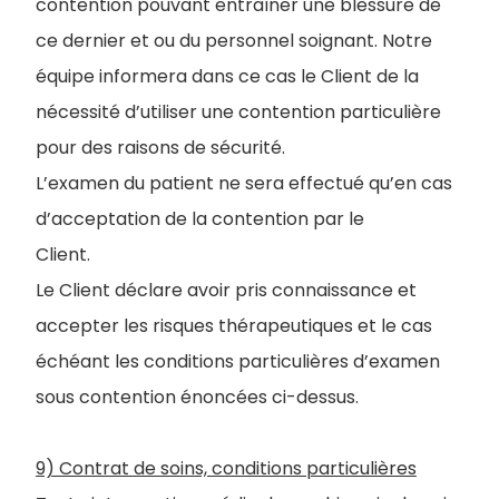
contention pouvant entraîner une blessure de
ce dernier et ou du personnel soignant. Notre
équipe informera dans ce cas le Client de la
nécessité d’utiliser une contention particulière
pour des raisons de sécurité.
L’examen du patient ne sera effectué qu’en cas
d’acceptation de la contention par le
Client.
Le Client déclare avoir pris connaissance et
accepter les risques thérapeutiques et le cas
échéant les conditions particulières d’examen
sous contention énoncées ci-dessus.
9) Contrat de soins, conditions particulières