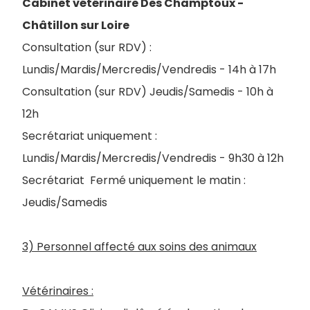
Cabinet vétérinaire Des Champtoux -
Châtillon sur Loire
Consultation (sur RDV) :
Lundis/Mardis/Mercredis/Vendredis - 14h à 17h
Consultation (sur RDV) Jeudis/Samedis - 10h à
12h
Secrétariat uniquement :
Lundis/Mardis/Mercredis/Vendredis - 9h30 à 12h
Secrétariat Fermé uniquement le matin :
Jeudis/Samedis
3) Personnel affecté aux soins des animaux
Vétérinaires :