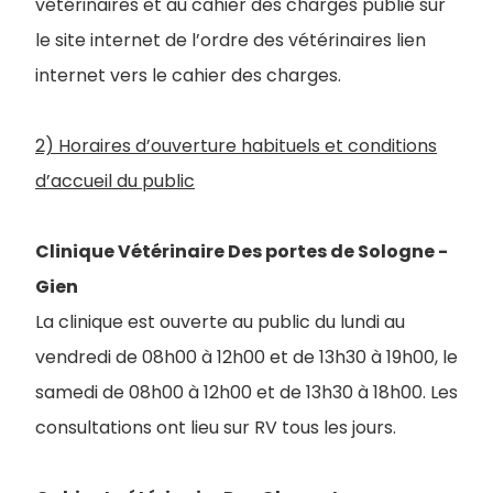
vétérinaires et au cahier des charges publié sur
le site internet de l’ordre des vétérinaires lien
internet vers le cahier des charges.
2) Horaires d’ouverture habituels et conditions
d’accueil du public
Clinique Vétérinaire Des portes de Sologne -
Gien
La clinique est ouverte au public du lundi au
vendredi de 08h00 à 12h00 et de 13h30 à 19h00, le
samedi de 08h00 à 12h00 et de 13h30 à 18h00. Les
consultations ont lieu sur RV tous les jours.