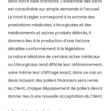
dans notre salle d’attente. L’ensemble des tarifs
est consultable sur simple demande à l’accueil.
Le total à régler correspond à la somme des
prestations médicales, chirurgicales et des
médicaments et autres produits délivrés, il
donnera lieu à la production d’une facture
détaillée conformément à la législation.
La nature aléatoire de certains actes médicaux
ou chirurgicaux rend difficile leur référencement
voire même leur chiffrage exact, dans ce cas un
devis incluant des paliers financiers sera remis
au Client, chaque dépassement de paliers devra
donner lieu à une nouvelle acceptation du Client.