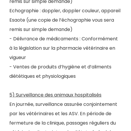
remis sur simple demande)
Echographie :
doppler, doppler couleur, appareil
Esaote
(une copie de l’échographie vous sera
remis sur simple demande)
- Délivrance de médicaments :
Conformément
à la législation sur la pharmacie vétérinaire en
vigueur
- Ventes de produits d’hygiène et d’aliments
diététiques et physiologiques
5) Surveillance des animaux hospitalisés
En journée, surveillance assurée conjointement
par les vétérinaires et les ASV. En période de
fermeture de la clinique, passages réguliers du