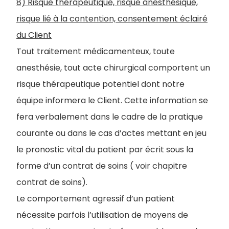
8) Risque thérapeutique, risque anesthésique,
risque lié à la contention, consentement éclairé
du Client
Tout traitement médicamenteux, toute
anesthésie, tout acte chirurgical comportent un
risque thérapeutique potentiel dont notre
équipe informera le Client. Cette information se
fera verbalement dans le cadre de la pratique
courante ou dans le cas d’actes mettant en jeu
le pronostic vital du patient par écrit sous la
forme d’un contrat de soins ( voir chapitre
contrat de soins).
Le comportement agressif d’un patient
nécessite parfois l’utilisation de moyens de