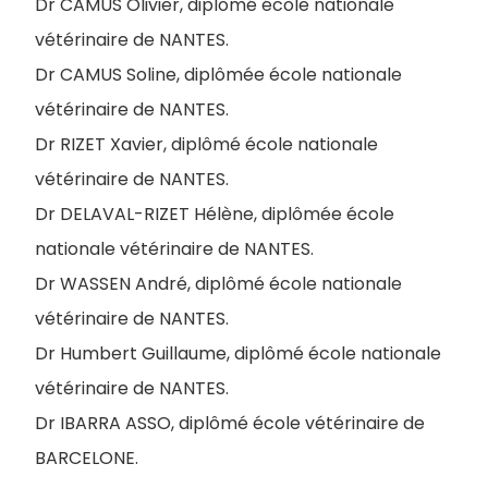
Dr CAMUS Olivier, diplômé école nationale
vétérinaire de NANTES.
Dr CAMUS Soline, diplômée école nationale
vétérinaire de NANTES.
Dr RIZET Xavier, diplômé école nationale
vétérinaire de NANTES.
Dr DELAVAL-RIZET Hélène, diplômée école
nationale vétérinaire de NANTES.
Dr WASSEN André, diplômé école nationale
vétérinaire de NANTES.
Dr Humbert Guillaume, diplômé école nationale
vétérinaire de NANTES.
Dr IBARRA ASSO, diplômé école vétérinaire de
BARCELONE.