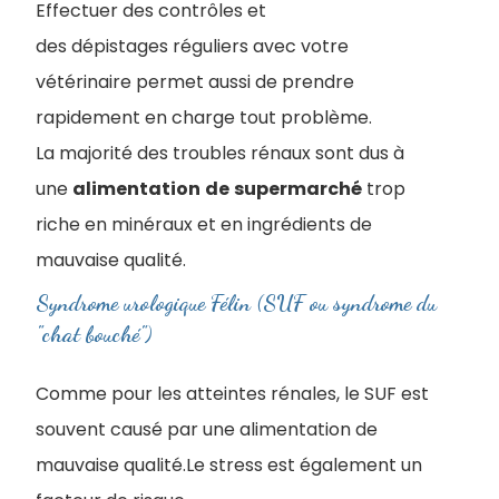
Effectuer des contrôles et
des dépistages réguliers avec votre
vétérinaire permet aussi de prendre
rapidement en charge tout problème.
La majorité des troubles rénaux sont dus à
une
alimentation
de
supermarché
trop
riche en minéraux et en ingrédients de
mauvaise qualité.
Syndrome urologique Félin (SUF ou syndrome du
"chat bouché")
Comme pour les atteintes rénales, le SUF est
souvent causé par une alimentation de
mauvaise qualité.Le stress est également un