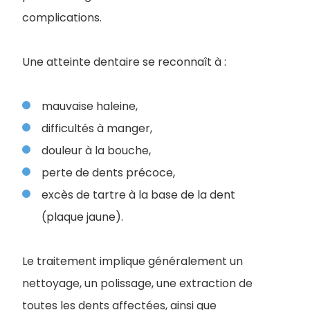
complications.
Une atteinte dentaire se reconnaît à :
mauvaise haleine,
difficultés à manger,
douleur à la bouche,
perte de dents précoce,
excès de tartre à la base de la dent
(plaque jaune).
Le traitement implique généralement un
nettoyage, un polissage, une extraction de
toutes les dents affectées, ainsi que