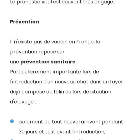
Le pronostic vital est souvent très engagé.
Prévention
Il n'existe pas de vaccin en France, la
prévention repose sur
une
prévention sanitaire
.
Particulièrement importante lors de
l'introduction d'un nouveau chat dans un foyer
déjà composé de félin ou lors de situation
d'élevage :
isolement de tout nouvel arrivant pendant
30 jours et test avant l'introduction,