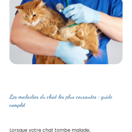
Les maladies du chat les plus courantes : guide
complet
Lorsque votre chat tombe malade,