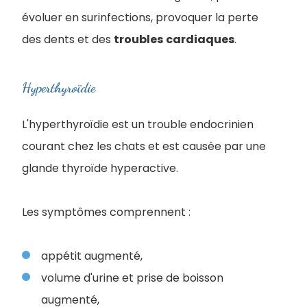
évoluer en surinfections, provoquer la perte
des dents et des
troubles
cardiaques
.
Hyperthyroïdie
L'hyperthyroïdie est un trouble endocrinien
courant chez les chats et est causée par une
glande thyroïde hyperactive.
Les symptômes comprennent :
appétit augmenté,
volume d'urine et prise de boisson
augmenté,