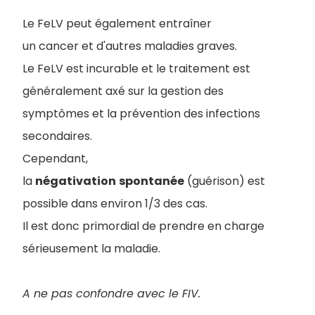
Le FeLV peut également entraîner
un cancer et d'autres maladies graves.
Le FeLV est incurable et le traitement est
généralement axé sur la gestion des
symptômes et la prévention des infections
secondaires.
Cependant,
la
négativation
spontanée
(guérison) est
possible dans environ 1/3 des cas.
Il est donc primordial de prendre en charge
sérieusement la maladie.
A ne pas confondre avec le FIV.