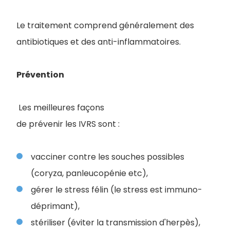
Le traitement comprend généralement des
antibiotiques et des anti-inflammatoires.
Prévention
Les meilleures façons
de prévenir les IVRS sont :
vacciner contre les souches possibles
(coryza, panleucopénie etc),
gérer le stress félin (le stress est immuno-
déprimant),
stériliser (éviter la transmission d'herpès),