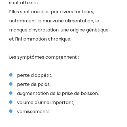
sont atteints.
Elles sont causées par divers facteurs,
notamment la mauvaise alimentation, le
manque d'hydratation, une origine génétique
et l'inflammation chronique.
Les symptômes comprennent :
perte d'appétit,
perte de poids,
augmentation de la prise de boisson,
volume d'urine important,
vomissements.