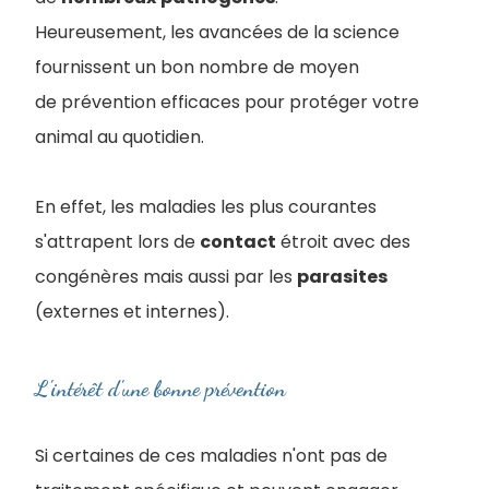
Heureusement, les avancées de la science
fournissent un bon nombre de moyen
de prévention efficaces pour protéger votre
animal au quotidien.
En effet, les maladies les plus courantes
s'attrapent lors de
contact
étroit avec des
congénères mais aussi par les
parasites
(externes et internes).
L'intérêt d'une bonne prévention
Si certaines de ces maladies n'ont pas de