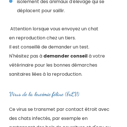
isolement des animaux d'élevage qui se
déplacent pour saillir.
Attention lorsque vous envoyez un chat
en reproduction chez un tiers.
Il est conseillé de demander un test.
N'hésitez pas à
demander
conseil
à votre
vétérinaire pour les bonnes démarches
sanitaires liées à la reproduction.
Virus de la leucémie féline (FeLV)
Ce virus se transmet par contact étroit avec
des chats infectés, par exemple en