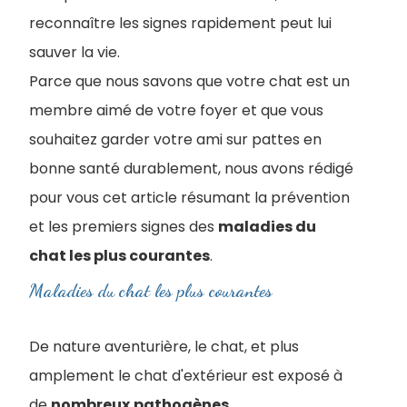
reconnaître les signes rapidement peut lui
sauver la vie.
Parce que nous savons que votre chat est un
membre aimé de votre foyer et que vous
souhaitez garder votre ami sur pattes en
bonne santé durablement, nous avons rédigé
pour vous cet article résumant la prévention
et les premiers signes des
maladies du
chat les plus courantes
.
Maladies du chat les plus courantes
De nature aventurière, le chat, et plus
amplement le chat d'extérieur est exposé à
de
nombreux
pathogènes
.