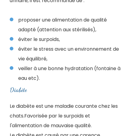
urinaire, il est recommandé de :
proposer une alimentation de qualité
adapté (attention aux stérilisés),
éviter le surpoids,
éviter le stress avec un environnement de
vie équilibré,
veiller à une bonne hydratation (fontaine à
eau etc).
Diabète
Le diabète est une maladie courante chez les
chats.Favorisée par le surpoids et
l'alimentation de mauvaise qualité.
Le diabète est causé par une carence