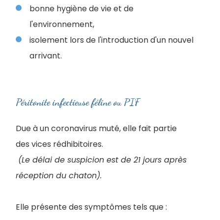
bonne hygiène de vie et de
l'environnement,
isolement lors de l'introduction d'un nouvel
arrivant.
Péritonite infectieuse féline ou PIF
Due à un coronavirus muté, elle fait partie
des vices rédhibitoires.
(Le délai de suspicion est de 21 jours après
réception du chaton).
Elle présente des symptômes tels que :