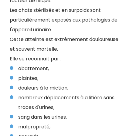
facteur de risque.
Les chats stérilisés et en surpoids sont
particulièrement exposés aux pathologies de
l'appareil urinaire.
Cette atteinte est extrêmement douloureuse
et souvent mortelle.
Elle se reconnaît par :
abattement,
plaintes,
douleurs à la miction,
nombreux déplacements à a litière sans
traces d'urines,
sang dans les urines,
malpropreté,