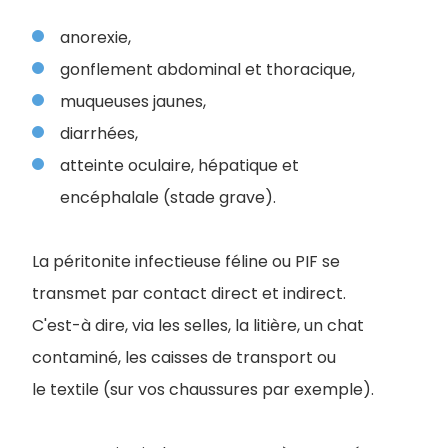
anorexie,
gonflement abdominal et thoracique,
muqueuses jaunes,
diarrhées,
atteinte oculaire, hépatique et
encéphalale (stade grave).
La péritonite infectieuse féline ou PIF se
transmet par contact direct et indirect.
C'est-à dire, via les selles, la litière, un chat
contaminé, les caisses de transport ou
le textile (sur vos chaussures par exemple).