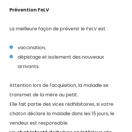
Prévention FeLV
La meilleure façon de prévenir le FeLV est :
vaccination,
dépistage et isolement des nouveaux
arrivants.
Attention lors de l'acquisition, la maladie se
transmet de la mère au petit.
Elle fait partie des vices rédhibitoires, si votre
chaton déclare la maladie dans les 15 jours, le
vendeur est responsable.