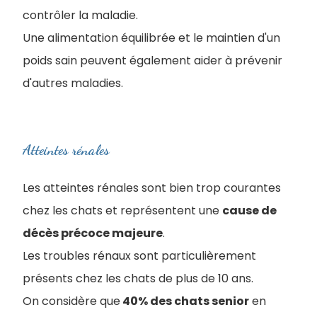
contrôler la maladie.
Une alimentation équilibrée et le maintien d'un
poids sain peuvent également aider à prévenir
d'autres maladies.
Atteintes rénales
Les atteintes rénales sont bien trop courantes
chez les chats et représentent une
cause de
décès précoce majeure
.
Les troubles rénaux sont particulièrement
présents chez les chats de plus de 10 ans.
On considère que
40% des chats senior
en