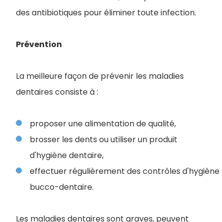
des antibiotiques pour éliminer toute infection.
Prévention
La meilleure façon de prévenir les maladies
dentaires consiste à :
proposer une alimentation de qualité,
brosser les dents ou utiliser un produit
d'hygiène dentaire,
effectuer régulièrement des contrôles d'hygiène
bucco-dentaire.
Les maladies dentaires sont graves, peuvent