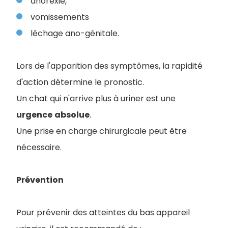
anorexie,
vomissements
léchage ano-génitale.
Lors de l'apparition des symptômes, la rapidité
d'action détermine le pronostic.
Un chat qui n'arrive plus à uriner est une
urgence
absolue
.
Une prise en charge chirurgicale peut être
nécessaire.
Prévention
Pour prévenir des atteintes du bas appareil