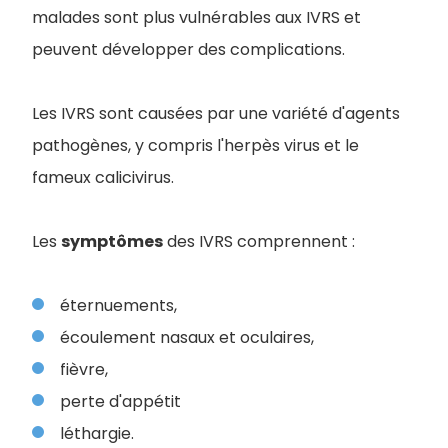
malades sont plus vulnérables aux IVRS et
peuvent développer des complications.
Les IVRS sont causées par une variété d'agents
pathogènes, y compris l'herpès virus et le
fameux calicivirus.
Les
symptômes
des IVRS comprennent :
éternuements,
écoulement nasaux et oculaires,
fièvre,
perte d'appétit
léthargie.