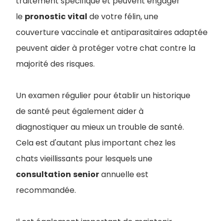
traitement spécifique et peuvent engager
le
pronostic
vital
de votre félin, une
couverture vaccinale et antiparasitaires adaptée
peuvent aider à protéger votre chat contre la
majorité des risques.
Un examen régulier pour établir un historique
de santé peut également aider à
diagnostiquer au mieux un trouble de santé.
Cela est d'autant plus important chez les
chats vieillissants pour lesquels une
consultation
senior
annuelle est
recommandée.