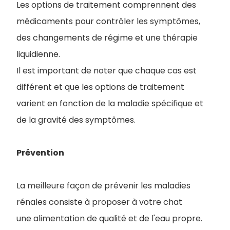
Les options de traitement comprennent des
médicaments pour contrôler les symptômes,
des changements de régime et une thérapie
liquidienne.
Il est important de noter que chaque cas est
différent et que les options de traitement
varient en fonction de la maladie spécifique et
de la gravité des symptômes.
Prévention
La meilleure façon de prévenir les maladies
rénales consiste à proposer à votre chat
une alimentation de qualité et de l'eau propre.