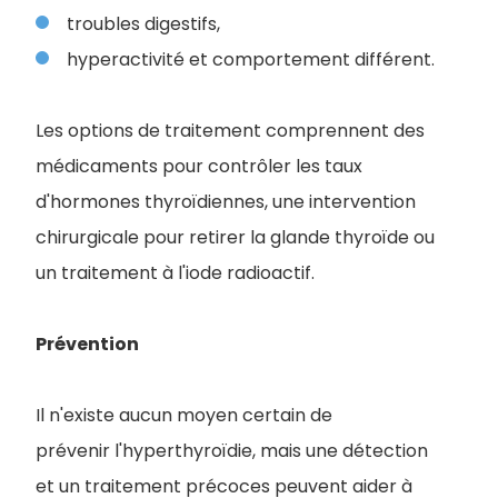
troubles digestifs,
hyperactivité et comportement différent.
Les options de traitement comprennent des
médicaments pour contrôler les taux
d'hormones thyroïdiennes, une intervention
chirurgicale pour retirer la glande thyroïde ou
un traitement à l'iode radioactif.
Prévention
Il n'existe aucun moyen certain de
prévenir l'hyperthyroïdie, mais une détection
et un traitement précoces peuvent aider à