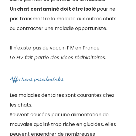
Un
chat contaminé doit être isolé
pour ne
pas transmettre la maladie aux autres chats
ou contracter une maladie opportuniste.
Il n'existe pas de vaccin FIV en France.
Le FIV fait partie des vices rédhibitoires.
Affections parodontales
Les maladies dentaires sont courantes chez
les chats.
Souvent causées par une alimentation de
mauvaise qualité trop riche en glucides, elles
peuvent engendrer de nombreuses