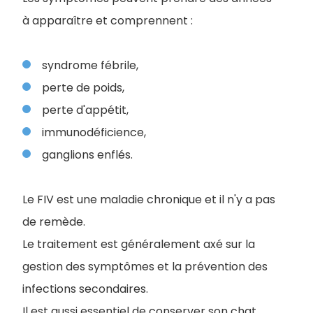
à apparaître et comprennent :
syndrome fébrile,
perte de poids,
perte d'appétit,
immunodéficience,
ganglions enflés.
Le FIV est une maladie chronique et il n'y a pas
de remède.
Le traitement est généralement axé sur la
gestion des symptômes et la prévention des
infections secondaires.
Il est aussi essentiel de conserver son chat