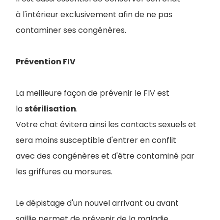
à l'intérieur exclusivement afin de ne pas
contaminer ses congénères.
Prévention FIV
La meilleure façon de prévenir le FIV est
la
stérilisation
.
Votre chat évitera ainsi les contacts sexuels et
sera moins susceptible d'entrer en conflit
avec des congénères et d'être contaminé par
les griffures ou morsures.
Le dépistage d'un nouvel arrivant ou avant
saillie permet de prévenir de la maladie.