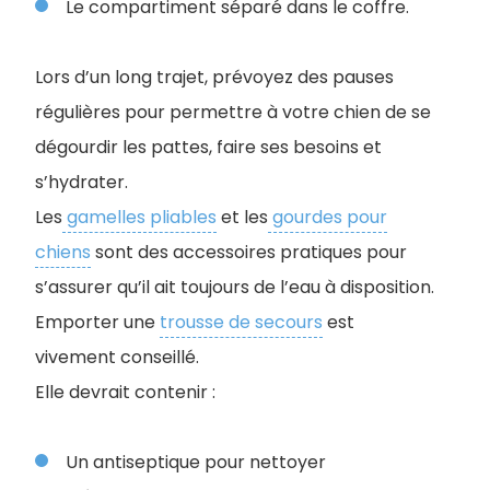
Le compartiment séparé dans le coffre.
Lors d’un long trajet, prévoyez des pauses
régulières pour permettre à votre chien de se
dégourdir les pattes, faire ses besoins et
s’hydrater.
Les
gamelles pliables
et les
gourdes pour
chiens
sont des accessoires pratiques pour
s’assurer qu’il ait toujours de l’eau à disposition.
Emporter une
trousse de secours
est
vivement conseillé.
Elle devrait contenir :
Un antiseptique pour nettoyer