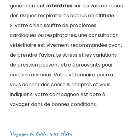
généralement
interdites
sur les vols en raison
des risques respiratoires accrus en altitude.
Si votre chien souffre de problèmes
cardiaques ou respiratoires, une consultation
vétérinaire est vivement recommandée avant
de prendre l’avion. Le stress et les variations
de pression peuvent être éprouvants pour
certains animaux. Votre vétérinaire pourra
vous donner des conseils adaptés et vous
indiquer si votre compagnon est apte à
voyager dans de bonnes conditions.
Voyager en train avec chien