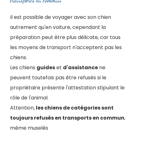
transports en commun
Il est possible de voyager avec son chien
autrement qu'en voiture, cependant la
préparation peut être plus délicate, car tous
les moyens de transport n'acceptent pas les
chiens.
Les chiens
guides
et
d'assistance
ne
peuvent toutefois pas être refusés si le
propriétaire présente l'attestation stipulant le
rôle de l'animal.
Attention,
les chiens de catégories sont
toujours refusés en transports en commun
,
même muselés