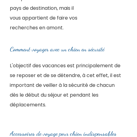
pays de destination, mais il
vous appartient de faire vos
recherches en amont.
Comment voyager avec un chien en sécurité
L'objectif des vacances est principalement de
se reposer et de se détendre, à cet effet, il est
important de veiller à la sécurité de chacun
dès le début du séjour et pendant les
déplacements.
Accessoires de voyage pour chien indispensables