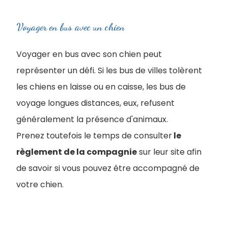
Voyager en bus avec un chien
Voyager en bus avec son chien peut
représenter un défi. Si les bus de villes tolèrent
les chiens en laisse ou en caisse, les bus de
voyage longues distances, eux, refusent
généralement la présence d'animaux.
Prenez toutefois le temps de consulter
le
règlement de la compagnie
sur leur site afin
de savoir si vous pouvez être accompagné de
votre chien.