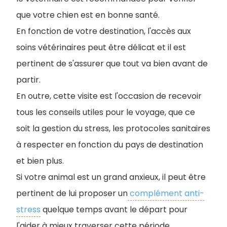
que votre chien est en bonne santé.
En fonction de votre destination, l'accès aux
soins vétérinaires peut être délicat et il est
pertinent de s'assurer que tout va bien avant de
partir.
En outre, cette visite est l'occasion de recevoir
tous les conseils utiles pour le voyage, que ce
soit la gestion du stress, les protocoles sanitaires
à respecter en fonction du pays de destination
et bien plus.
Si votre animal est un grand anxieux, il peut être
pertinent de lui proposer un
complément anti-
stress
quelque temps avant le départ pour
l'aider à mieux traverser cette période.