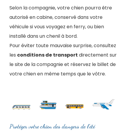
Selon la compagnie, votre chien pourra être
autorisé en cabine, conservé dans votre
véhicule si vous voyagez en ferry, ou bien
installé dans un chenil à bord.
Pour éviter toute mauvaise surprise, consultez
les
conditions de
transport
directement sur
le site de la compagnie et réservez le billet de
votre chien en même temps que le vôtre.
Protéger votre chien des dangers de l'été