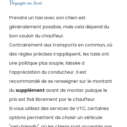
Voyager en taxi
Prendre un taxi avec son chien est
généralement possible, mais cela dépend du
bon vouloir du chauffeur.
Contrairement aux transports en commun, où
des règles précises s’appliquent, les taxis ont
une politique plus souple, laissée à
l’appréciation du conducteur. Il est
recommandé de se renseigner sur le montant
du
supplément
avant de monter puisque le
prix est fixé librement par le chauffeur.
Si vous utilisez des services de VTC, certaines
options permettent de choisir un véhicule
"pet-friendly", où les chiens sont acceptés par