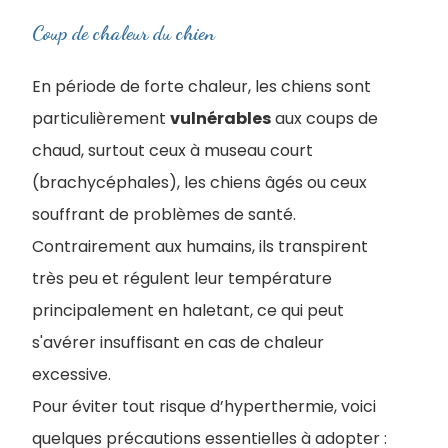
Coup de chaleur du chien
En période de forte chaleur, les chiens sont
particulièrement
vulnérables
aux coups de
chaud, surtout ceux à museau court
(brachycéphales), les chiens âgés ou ceux
souffrant de problèmes de santé.
Contrairement aux humains, ils transpirent
très peu et régulent leur température
principalement en haletant, ce qui peut
s'avérer insuffisant en cas de chaleur
excessive.
Pour éviter tout risque d’hyperthermie, voici
quelques précautions essentielles à adopter :