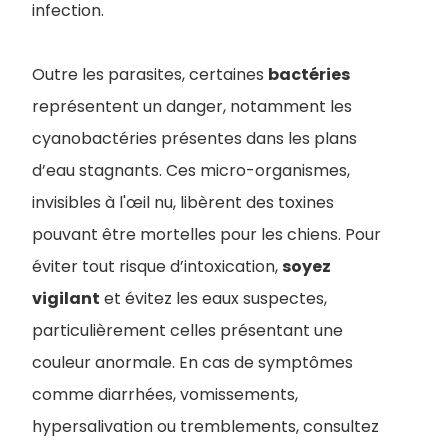
infection.
Outre les parasites, certaines
bactéries
représentent un danger, notamment les
cyanobactéries présentes dans les plans
d’eau stagnants. Ces micro-organismes,
invisibles à l'œil nu, libèrent des toxines
pouvant être mortelles pour les chiens. Pour
éviter tout risque d’intoxication,
soyez
vigilant
et évitez les eaux suspectes,
particulièrement celles présentant une
couleur anormale. En cas de symptômes
comme diarrhées, vomissements,
hypersalivation ou tremblements, consultez