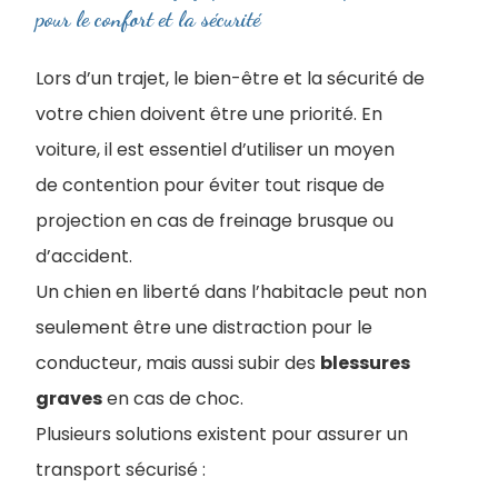
pour le confort et la sécurité
Lors d’un trajet, le bien-être et la sécurité de
votre chien doivent être une priorité. En
voiture, il est essentiel d’utiliser un moyen
de contention pour éviter tout risque de
projection en cas de freinage brusque ou
d’accident.
Un chien en liberté dans l’habitacle peut non
seulement être une distraction pour le
conducteur, mais aussi subir des
blessures
graves
en cas de choc.
Plusieurs solutions existent pour assurer un
transport sécurisé :