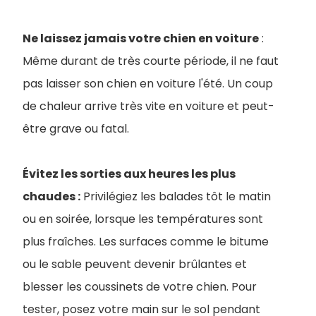
Ne laissez jamais votre chien en voiture
:
Même durant de très courte période, il ne faut
pas laisser son chien en voiture l'été. Un coup
de chaleur arrive très vite en voiture et peut-
être grave ou fatal.
Évitez les sorties aux heures les plus
chaudes :
Privilégiez les balades tôt le matin
ou en soirée, lorsque les températures sont
plus fraîches. Les surfaces comme le bitume
ou le sable peuvent devenir brûlantes et
blesser les coussinets de votre chien. Pour
tester, posez votre main sur le sol pendant