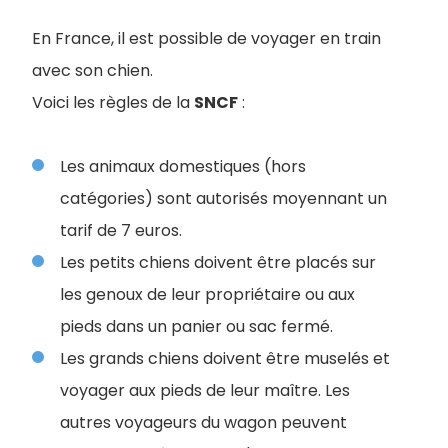
En France, il est possible de voyager en train
avec son chien.
Voici les règles de la
SNCF
:
Les animaux domestiques (hors
catégories) sont autorisés moyennant un
tarif de 7 euros.
Les petits chiens doivent être placés sur
les genoux de leur propriétaire ou aux
pieds dans un panier ou sac fermé.
Les grands chiens doivent être muselés et
voyager aux pieds de leur maître. Les
autres voyageurs du wagon peuvent