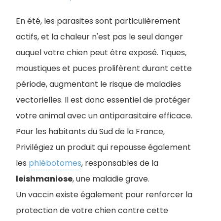
En été, les parasites sont particulièrement
actifs, et la chaleur n'est pas le seul danger
auquel votre chien peut être exposé. Tiques,
moustiques et puces prolifèrent durant cette
période, augmentant le risque de maladies
vectorielles. Il est donc essentiel de protéger
votre animal avec un antiparasitaire efficace.
Pour les habitants du Sud de la France,
Privilégiez un produit qui repousse également
les
phlébotomes
, responsables de la
leishmaniose
, une maladie grave.
Un vaccin existe également pour renforcer la
protection de votre chien contre cette