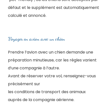
défaut et le supplément est automatiquement
calculé et annoncé.
Voyager en avion avec un chien
Prendre l’avion avec un chien demande une
préparation minutieuse, car les règles varient
d’une compagnie à l’autre.
Avant de réserver votre vol, renseignez-vous
précisément sur
les conditions de transport des animaux
auprès de la compagnie aérienne.