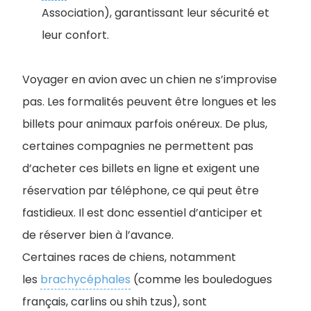
Association), garantissant leur sécurité et
leur confort.
Voyager en avion avec un chien ne s’improvise
pas. Les formalités peuvent être longues et les
billets pour animaux parfois onéreux. De plus,
certaines compagnies ne permettent pas
d’acheter ces billets en ligne et exigent une
réservation par téléphone, ce qui peut être
fastidieux. Il est donc essentiel d’anticiper et
de réserver bien à l’avance.
Certaines races de chiens, notamment
les
brachycéphales
(comme les bouledogues
français, carlins ou shih tzus), sont