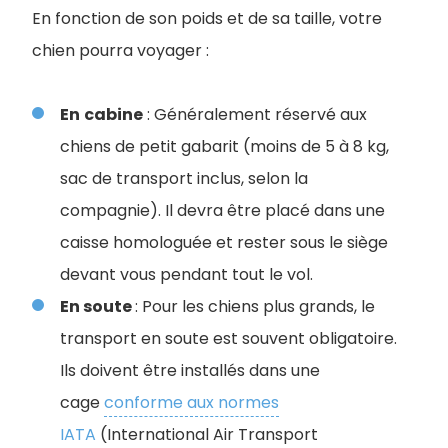
En fonction de son poids et de sa taille, votre
chien pourra voyager :
En
cabine
: Généralement réservé aux
chiens de petit gabarit (moins de 5 à 8 kg,
sac de transport inclus, selon la
compagnie). Il devra être placé dans une
caisse homologuée et rester sous le siège
devant vous pendant tout le vol.
En soute
: Pour les chiens plus grands, le
transport en soute est souvent obligatoire.
Ils doivent être installés dans une
cage
conforme aux normes
IATA
(International Air Transport