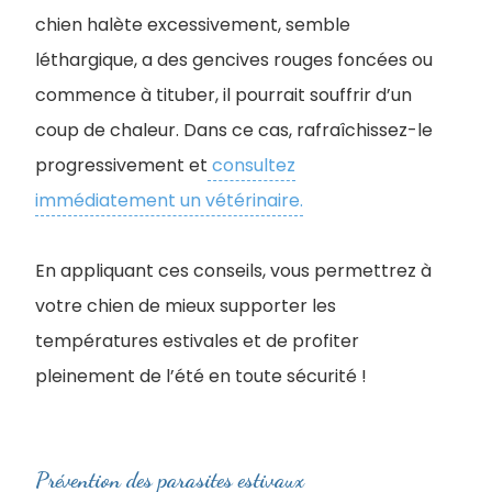
chien halète excessivement, semble
léthargique, a des gencives rouges foncées ou
commence à tituber, il pourrait souffrir d’un
coup de chaleur. Dans ce cas, rafraîchissez-le
progressivement et
consultez
immédiatement un vétérinaire.
En appliquant ces conseils, vous permettrez à
votre chien de mieux supporter les
températures estivales et de profiter
pleinement de l’été en toute sécurité !
Prévention des parasites estivaux