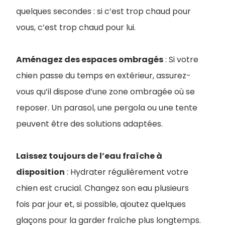
quelques secondes : si c’est trop chaud pour
vous, c’est trop chaud pour lui.
Aménagez des espaces ombragés
: Si votre
chien passe du temps en extérieur, assurez-
vous qu’il dispose d’une zone ombragée où se
reposer. Un parasol, une pergola ou une tente
peuvent être des solutions adaptées.
Laissez toujours de l’eau fraîche à
disposition
: Hydrater régulièrement votre
chien est crucial. Changez son eau plusieurs
fois par jour et, si possible, ajoutez quelques
glaçons pour la garder fraîche plus longtemps.