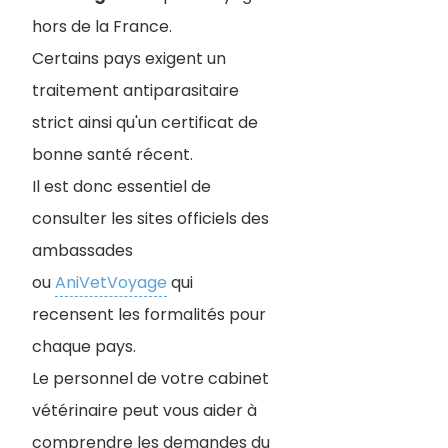
hors de la France.
Certains pays exigent un
traitement antiparasitaire
strict ainsi qu'un certificat de
bonne santé récent.
Il est donc essentiel de
consulter les sites officiels des
ambassades
ou
AniVetVoyage
qui
recensent les formalités pour
chaque pays.
Le personnel de votre cabinet
vétérinaire peut vous aider à
comprendre les demandes du