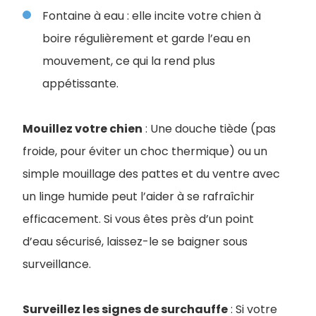
Fontaine à eau : elle incite votre chien à
boire régulièrement et garde l’eau en
mouvement, ce qui la rend plus
appétissante.
Mouillez votre chien
: Une douche tiède (pas
froide, pour éviter un choc thermique) ou un
simple mouillage des pattes et du ventre avec
un linge humide peut l’aider à se rafraîchir
efficacement. Si vous êtes près d’un point
d’eau sécurisé, laissez-le se baigner sous
surveillance.
Surveillez les signes de surchauffe
: Si votre