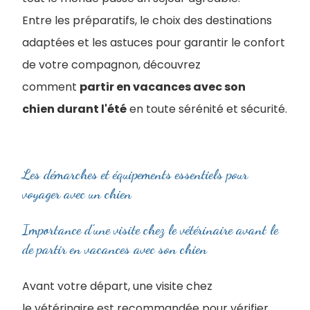
Entre les préparatifs, le choix des destinations
adaptées et les astuces pour garantir le confort
de votre compagnon, découvrez
comment
partir en vacances avec son
chien durant l'été
en toute sérénité et sécurité.
Les démarches et équipements essentiels pour
voyager avec un chien
Importance d'une visite chez le vétérinaire avant le
de partir en vacances avec son chien
Avant votre départ, une visite chez
le vétérinaire est recommandée pour vérifier