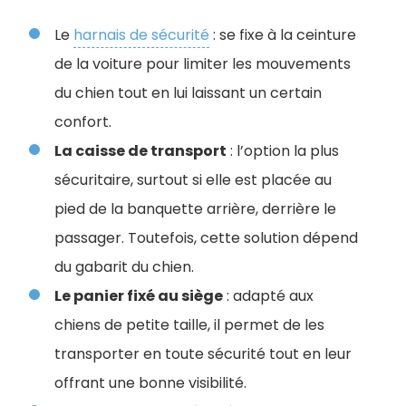
Le
harnais de sécurité
: se fixe à la ceinture
de la voiture pour limiter les mouvements
du chien tout en lui laissant un certain
confort.
La caisse de transport
: l’option la plus
sécuritaire, surtout si elle est placée au
pied de la banquette arrière, derrière le
passager. Toutefois, cette solution dépend
du gabarit du chien.
Le panier fixé au siège
: adapté aux
chiens de petite taille, il permet de les
transporter en toute sécurité tout en leur
offrant une bonne visibilité.