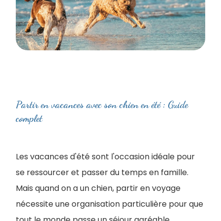
Partir en vacances avec son chien en été : Guide
complet
Les vacances d'été sont l'occasion idéale pour
se ressourcer et passer du temps en famille.
Mais quand on a un chien, partir en voyage
nécessite une organisation particulière pour que
tout le monde passe un séjour agréable.