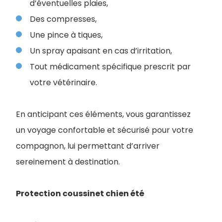
d’éventuelles plaies,
Des compresses,
Une pince à tiques,
Un spray apaisant en cas d’irritation,
Tout médicament spécifique prescrit par
votre vétérinaire.
En anticipant ces éléments, vous garantissez
un voyage confortable et sécurisé pour votre
compagnon, lui permettant d’arriver
sereinement à destination.
Protection coussinet chien été