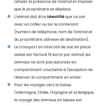
refuser la présence de l'animal et imposer
que le propriétaire se déplace.
L'animal doit être
identifié
que ce soir
avec un collier ou sur le contenant
(numéro de téléphone, nom de l'animal et
du propriétaire, adresse de destination).
Le transport en intercité de nuit en place
assise est facturé 19 euros par animal, les
animaux ne sont pas autorisés en
compartiment couchette à l'exception de
réserver le compartiment en entier.
Pour les voyages vers la Suisse,
l'Allemagne, l'Italie, l'Espagne et la Belgique,
le voyage des animaux en laisses est