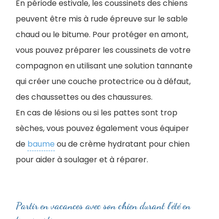
En période estivale, les coussinets des chiens
peuvent être mis à rude épreuve sur le sable
chaud ou le bitume. Pour protéger en amont,
vous pouvez préparer les coussinets de votre
compagnon en utilisant une solution tannante
qui créer une couche protectrice ou à défaut,
des chaussettes ou des chaussures.
En cas de lésions ou si les pattes sont trop
sèches, vous pouvez également vous équiper
de
baume
ou de crème hydratant pour chien
pour aider à soulager et à réparer.
Partir en vacances avec son chien durant l'été en