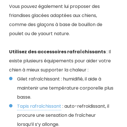
Vous pouvez également lui proposer des
friandises glacées adaptées aux chiens,
comme des glaçons à base de bouillon de
poulet ou de yaourt nature.
Utilisez des accessoires rafraîchissants
: Il
existe plusieurs équipements pour aider votre
chien à mieux supporter la chaleur :
Gilet rafraîchissant : humidifié, il aide à
maintenir une température corporelle plus
basse.
Tapis rafraîchissant
: auto-refroidissant, il
procure une sensation de fraîcheur
lorsqu’il s’y allonge.