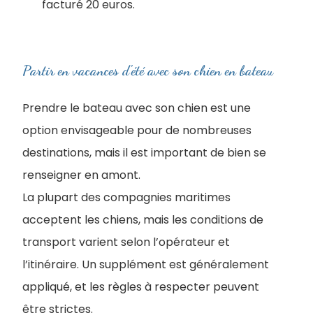
facturé 20 euros.
Partir en vacances d'été avec son chien en bateau
Prendre le bateau avec son chien est une
option envisageable pour de nombreuses
destinations, mais il est important de bien se
renseigner en amont.
La plupart des compagnies maritimes
acceptent les chiens, mais les conditions de
transport varient selon l’opérateur et
l’itinéraire. Un supplément est généralement
appliqué, et les règles à respecter peuvent
être strictes.