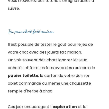
Vous trouverez des tutoriels en ligne faciles à
suivre.
Jeu pour chat fait maison
Il est possible de tester le goût pour le jeu de
votre chat avec des jouets fait maison.
On voit souvent des chats ignorer les jeux
achetés et faire les fous avec des rouleaux de
papier
toilette
, le carton de votre dernier
objet commandé ou même une chaussette
remplie d'herbe à chat.
Ces jeux encouragent
l'exploration
et la