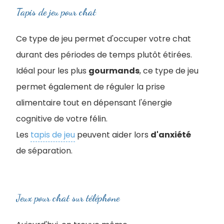
Tapis de jeu pour chat
Ce type de jeu permet d'occuper votre chat
durant des périodes de temps plutôt étirées.
Idéal pour les plus
gourmands
, ce type de jeu
permet également de réguler la prise
alimentaire tout en dépensant l'énergie
cognitive de votre félin.
Les
tapis de jeu
peuvent aider lors
d'anxiété
de séparation.
Jeux pour chat sur téléphone