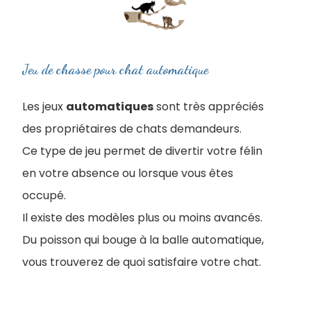
Jeu de chasse pour chat automatique
Les jeux
automatiques
sont très appréciés
des propriétaires de chats demandeurs.
Ce type de jeu permet de divertir votre félin
en votre absence ou lorsque
vous êtes
occupé.
Il existe des modèles plus ou moins avancés.
Du poisson qui bouge à la balle automatique,
vous trouverez de quoi satisfaire votre chat.