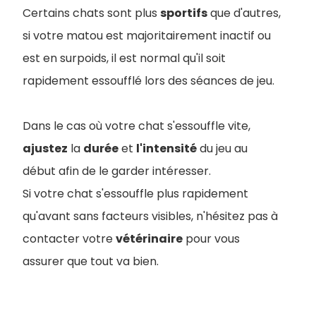
Certains chats sont plus
sportifs
que d'autres,
si votre matou est majoritairement inactif ou
est en surpoids, il est normal qu'il soit
rapidement essoufflé lors des séances de jeu.
Dans le cas où votre chat s'essouffle vite,
ajustez
la
durée
et
l'intensité
du jeu au
début afin de le garder intéresser.
Si votre chat s'essouffle plus rapidement
qu'avant sans facteurs visibles, n'hésitez pas à
contacter votre
vétérinaire
pour vous
assurer que tout va bien.