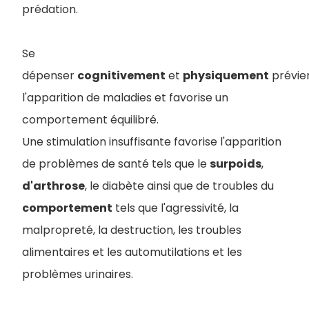
prédation.
Se
dépenser
cognitivement
et
physiquement
prévie
l'apparition de maladies et favorise un
comportement équilibré.
Une stimulation insuffisante favorise l'apparition
de problèmes de santé tels que le
surpoids
,
d'arthrose
, le diabète ainsi que de troubles du
comportement
tels que l'agressivité, la
malpropreté, la destruction, les troubles
alimentaires et les automutilations et les
problèmes urinaires.