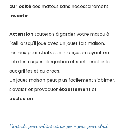
curiosité
des matous sans nécessairement
investir
.
Attention
toutefois à garder votre matou à
l'œil lorsqu'il joue avec un jouet fait maison.
Les jeux pour chats sont conçus en ayant en
tête les risques d'ingestion et sont résistants
aux griffes et au crocs.
Un jouet maison peut plus facilement s'abîmer,
s'avaler et provoquer
étouffement
et
occlusion
.
Conseils pour intéresser au jeu - jeux pour chat