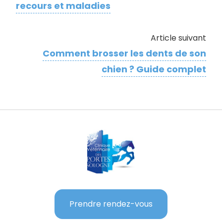
recours et maladies
Article suivant
Comment brosser les dents de son
chien ? Guide complet
Prendre rendez-vous