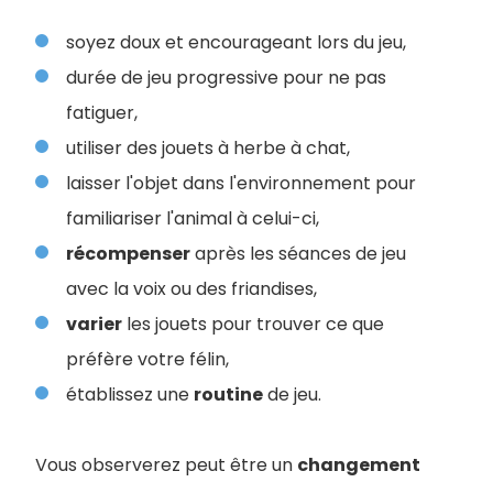
soyez doux et encourageant lors du jeu,
durée de jeu progressive pour ne pas
fatiguer,
utiliser des jouets à herbe à chat,
laisser l'objet dans l'environnement pour
familiariser l'animal à celui-ci,
récompenser
après les séances de jeu
avec la voix ou des friandises,
varier
les jouets pour trouver ce que
préfère votre félin,
établissez une
routine
de jeu.
Vous observerez peut être un
changement