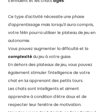
s'ennuient et les chats
âgés
.
Ce type d'activité nécessite une phase
d'apprentissage mais lorsqu'il aura compris,
votre félin pourra utiliser le plateau de jeu en
autonomie.
Vous pouvez augmenter la difficulté et la
complexité
du jeu à votre guise.
En dehors des plateaux de jeu, vous pouvez
également stimuler l'intelligence de votre
chat en lui apprenant des petits tours.
Les chats sont intelligents et aiment
apprendre à condition d'être doux et de
respecter leur fenêtre de motivation.