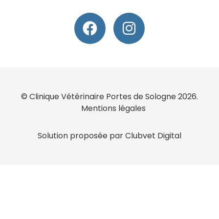
© Clinique Vétérinaire Portes de Sologne 2026.
Mentions légales
Solution proposée par Clubvet Digital