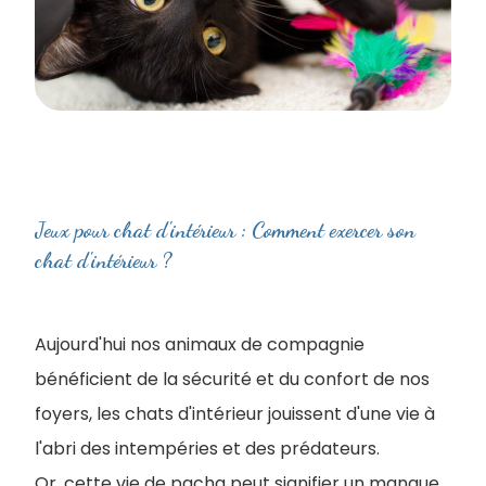
Jeux pour chat d'intérieur : Comment exercer son
chat d'intérieur ?
Aujourd'hui nos animaux de compagnie
bénéficient de la sécurité et du confort de nos
foyers, les chats d'intérieur jouissent d'une vie à
l'abri des intempéries et des prédateurs.
Or, cette vie de pacha peut signifier un manque