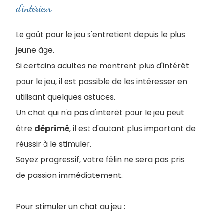
d'intérieur
Le goût pour le jeu s'entretient depuis le plus
jeune âge.
Si certains adultes ne montrent plus d'intérêt
pour le jeu, il est possible de les intéresser en
utilisant quelques astuces.
Un chat qui n'a pas d'intérêt pour le jeu peut
être
déprimé
, il est d'autant plus important de
réussir à le stimuler.
Soyez progressif, votre félin ne sera pas pris
de passion immédiatement.
Pour stimuler un chat au jeu :