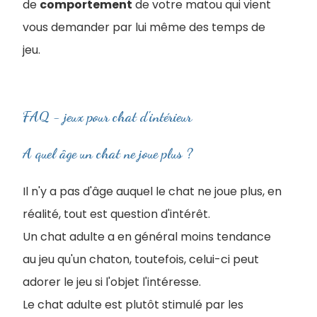
de
comportement
de votre matou qui vient
vous demander par lui même des temps de
jeu.
FAQ - jeux pour chat d'intérieur
A quel âge un chat ne joue plus ?
Il n'y a pas d'âge auquel le chat ne joue plus, en
réalité, tout est question d'intérêt
.
Un chat adulte a en général moins tendance
au jeu qu'un chaton, toutefois, celui-ci peut
adorer le jeu si l'objet l'intéresse.
Le chat adulte est plutôt stimulé par les