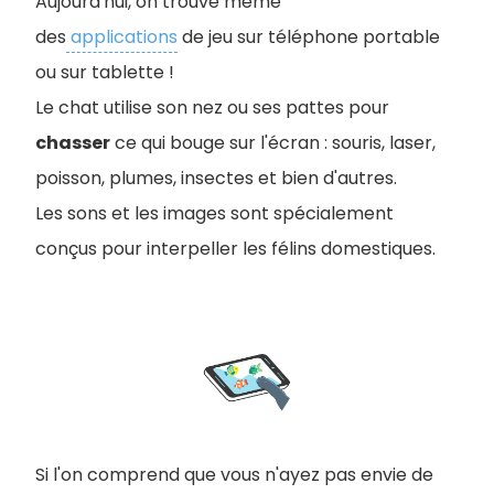
Aujourd'hui, on trouve même
des
applications
de jeu sur téléphone portable
ou sur tablette !
Le chat utilise son nez ou ses pattes pour
chasser
ce qui bouge sur l'écran : souris, laser,
poisson, plumes, insectes et bien d'autres.
Les sons et les images sont spécialement
conçus pour interpeller les félins domestiques.
Si l'on comprend que vous n'ayez pas envie de