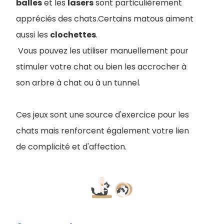
balles
et les
lasers
sont particulièrement
appréciés des chats.Certains matous aiment
aussi les
clochettes
.
Vous pouvez les utiliser manuellement pour
stimuler votre chat ou bien les accrocher à
son arbre à chat ou à un tunnel.
Ces jeux sont une source d'exercice pour les
chats mais renforcent également votre lien
de complicité et d'affection.