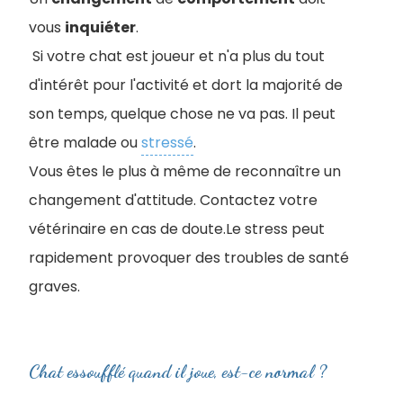
vous
inquiéter
.
Si votre chat est joueur et n'a plus du tout
d'intérêt pour l'activité et dort la majorité de
son temps, quelque chose ne va pas. Il peut
être malade ou
stressé
.
Vous êtes le plus à même de reconnaître un
changement d'attitude. Contactez votre
vétérinaire en cas de doute.Le stress peut
rapidement provoquer des troubles de santé
graves.
Chat essoufflé quand il joue, est-ce normal ?