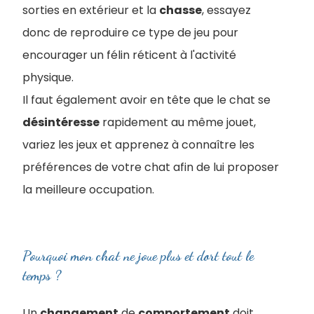
sorties en extérieur et la
chasse
, essayez
donc de reproduire ce type de jeu pour
encourager un félin réticent à l'activité
physique.
Il faut également avoir en tête que le chat se
désintéresse
rapidement au même jouet,
variez les jeux et apprenez à connaître les
préférences de votre chat afin de lui proposer
la meilleure occupation.
Pourquoi mon chat ne joue plus et dort tout le
temps ?
Un
changement
de
comportement
doit