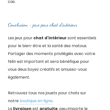
cas.
Conclusion - jeux pour chat d'intérieur
Les jeux pour
chat
d'intérieur
sont essentiels
pour le bien-être et la santé des matous.
Partager des moments privilégiés avec votre
félin est important et sera bénéfique pour
vous deux.Soyez créatifs et amusez-vous
également.
Retrouvez tous nos jouets pour chats sur
notre
boutique en ligne
.
La
livraison
est
gratuite
, peu importe le