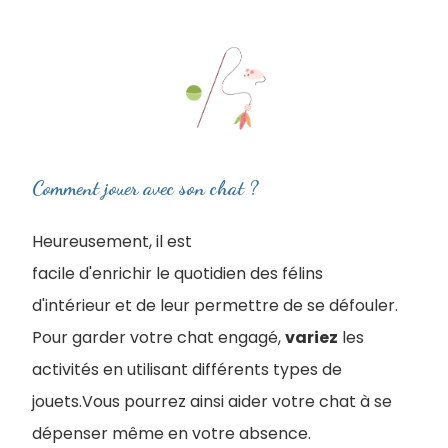
Comment jouer avec son chat ?
Heureusement, il est
facile d'enrichir le quotidien des félins
d'intérieur et de leur permettre de se défouler.
Pour garder votre chat engagé,
variez
les
activités en utilisant différents types de
jouets.Vous pourrez ainsi aider votre chat à se
dépenser même en votre absence.