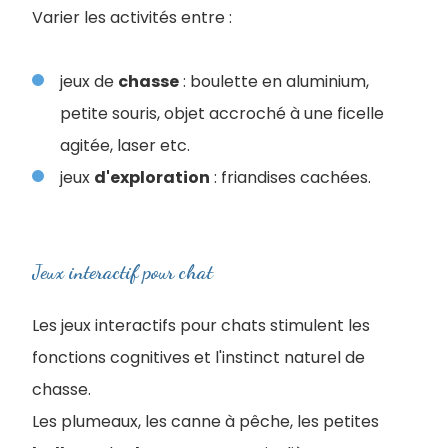
Varier les activités entre :
jeux de
chasse
: boulette en aluminium,
petite souris, objet accroché à une ficelle
agitée, laser etc.
jeux
d'exploration
: friandises cachées.
Jeux interactif pour chat
Les jeux interactifs pour chats stimulent les
fonctions cognitives et l'instinct naturel de
chasse.
Les plumeaux, les canne à pêche, les petites