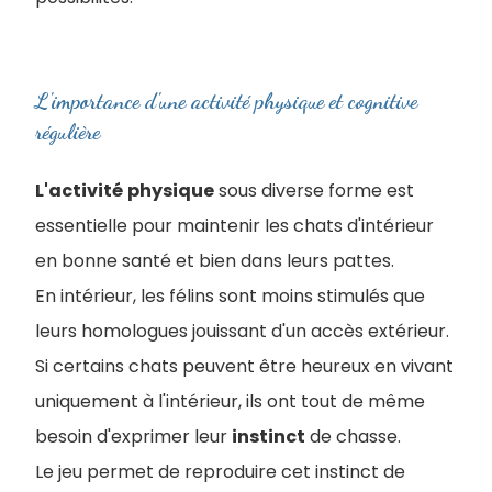
L'importance d'une activité physique et cognitive
régulière
L'activité
physique
sous diverse forme est
essentielle pour maintenir les chats d'intérieur
en bonne santé et bien dans leurs pattes.
En intérieur, les félins sont moins stimulés que
leurs homologues jouissant d'un accès extérieur.
Si certains chats peuvent être heureux en vivant
uniquement à l'intérieur, ils ont tout de même
besoin d'exprimer leur
instinct
de chasse.
Le jeu permet de reproduire cet instinct de