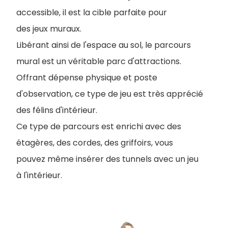
accessible, il est la cible parfaite pour
des jeux muraux.
Libérant ainsi de l'espace au sol, le parcours
mural est un véritable parc d'attractions.
Offrant dépense physique et poste
d'observation, ce type de jeu est très apprécié
des félins d'intérieur.
Ce type de parcours est enrichi avec des
étagères, des cordes, des griffoirs, vous
pouvez même insérer des tunnels avec un jeu
à l'intérieur.