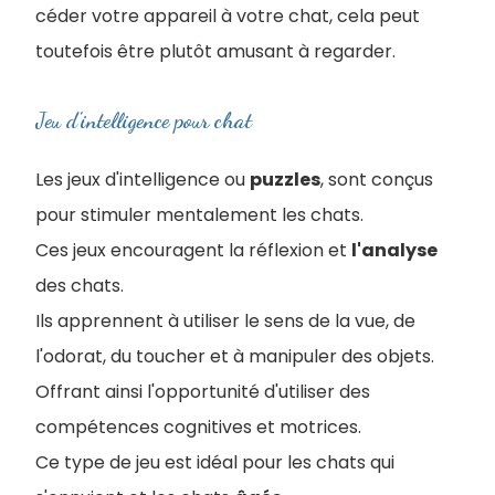
céder votre appareil à votre chat, cela peut
toutefois être plutôt amusant à regarder.
Jeu d'intelligence pour chat
Les jeux d'intelligence ou
puzzles
, sont conçus
pour stimuler mentalement les chats.
Ces jeux encouragent la réflexion et
l'analyse
des chats.
Ils apprennent à utiliser le sens de la vue, de
l'odorat, du toucher et à manipuler des objets.
Offrant ainsi l'opportunité d'utiliser des
compétences cognitives et motrices.
Ce type de jeu est idéal pour les chats qui