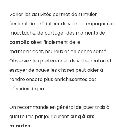
Varier les activités permet de stimuler
l'instinct de prédateur de votre compagnon à
moustache, de partager des moments de
complicité
et finalement de le
maintenir actif, heureux et en bonne santé.
Observez les préférences de votre matou et
essayer de nouvelles choses peut aider à
rendre encore plus enrichissantes ces
périodes de jeu.
On recommande en général de jouer trois à
quatre fois par jour durant
cinq à dix
minutes.