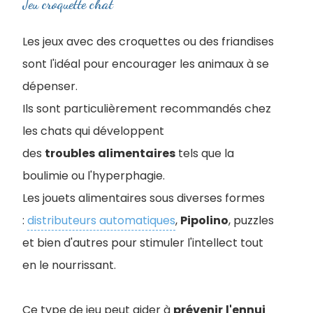
Jeu croquette chat
Les jeux avec des croquettes ou des friandises
sont l'idéal pour encourager les animaux à se
dépenser.
Ils sont particulièrement recommandés chez
les chats qui développent
des
troubles
alimentaires
tels que la
boulimie ou l'hyperphagie.
Les jouets alimentaires sous diverses formes
:
distributeurs automatiques
,
Pipolino
, puzzles
et bien d'autres pour stimuler l'intellect tout
en le nourrissant.
Ce type de jeu peut aider à
prévenir
l'ennui