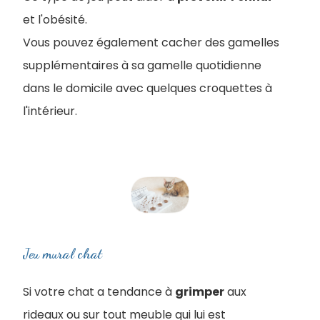
et l'obésité.
Vous pouvez également cacher des gamelles
supplémentaires à sa gamelle quotidienne
dans le domicile avec quelques croquettes à
l'intérieur.
Jeu mural chat
Si votre chat a tendance à
grimper
aux
rideaux ou sur tout meuble qui lui est