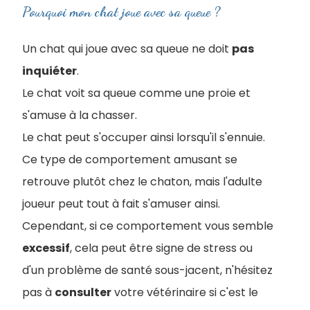
Pourquoi mon chat joue avec sa queue ?
Un chat qui joue avec sa queue ne doit
pas
inquiéter
.
Le chat voit sa queue comme une proie et
s'amuse à la chasser.
Le chat peut s'occuper ainsi lorsqu'il s'ennuie.
Ce type de comportement amusant se
retrouve plutôt chez le chaton, mais l'adulte
joueur peut tout à fait s'amuser ainsi.
Cependant, si ce comportement vous semble
excessif
, cela peut être signe de stress ou
d'un problème de santé sous-jacent, n'hésitez
pas à
consulter
votre vétérinaire si c'est le