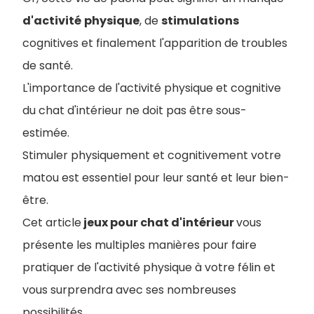
d'activité
physique
, de
stimulations
cognitives et finalement l'apparition de troubles
de santé.
L'importance de l'activité physique et cognitive
du chat d'intérieur ne doit pas être sous-
estimée.
Stimuler physiquement et cognitivement votre
matou est essentiel pour leur santé et leur bien-
être.
Cet article
jeux pour chat d'intérieur
vous
présente les multiples manières pour faire
pratiquer de l'activité physique à votre félin et
vous surprendra avec ses nombreuses
possibilités.