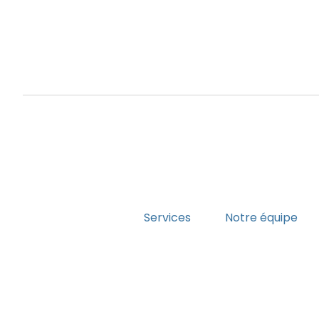
Services
Notre équipe