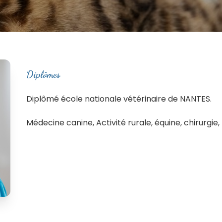
Diplômes
Diplômé école nationale vétérinaire de NANTES.
Médecine canine, Activité rurale, équine, chirurgie,