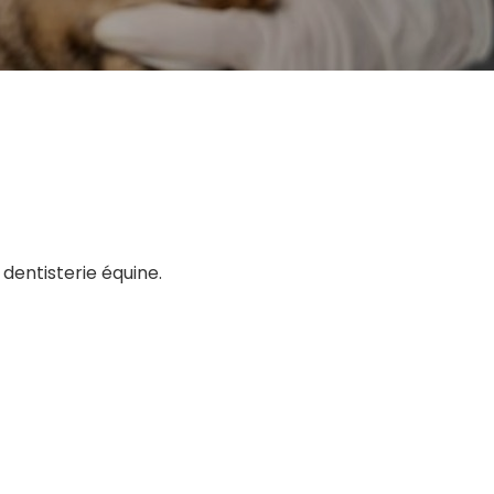
 dentisterie équine.