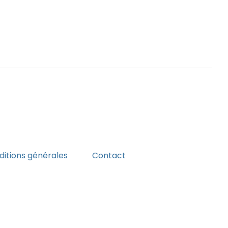
itions générales
Contact