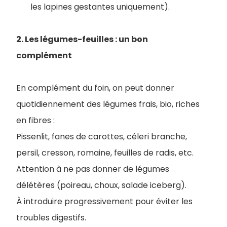
les lapines gestantes uniquement).
2. Les légumes-feuilles : un bon
complément
En complément du foin, on peut donner
quotidiennement des légumes frais, bio, riches
en fibres :
Pissenlit, fanes de carottes, céleri branche,
persil, cresson, romaine, feuilles de radis, etc.
Attention à ne pas donner de légumes
délétères (poireau, choux, salade iceberg).
À introduire progressivement pour éviter les
troubles digestifs.