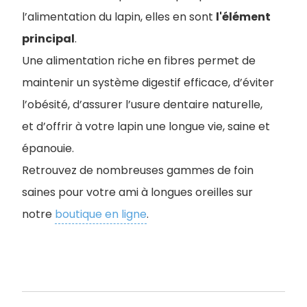
l’alimentation du lapin, elles en sont
l'élément
principal
.
Une alimentation riche en fibres permet de
maintenir un système digestif efficace, d’éviter
l’obésité, d’assurer l’usure dentaire naturelle,
et d’offrir à votre lapin une longue vie, saine et
épanouie.
Retrouvez de nombreuses gammes de foin
saines pour votre ami à longues oreilles sur
notre
boutique en ligne
.