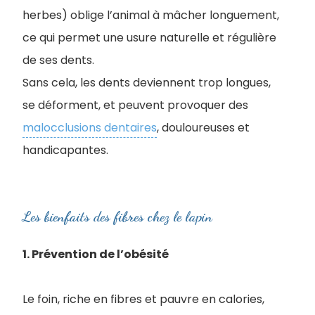
herbes) oblige l’animal à mâcher longuement,
ce qui permet une usure naturelle et régulière
de ses dents.
Sans cela, les dents deviennent trop longues,
se déforment, et peuvent provoquer des
malocclusions dentaires
, douloureuses et
handicapantes.
Les bienfaits des fibres chez le lapin
1. Prévention de l’obésité
Le foin, riche en fibres et pauvre en calories,