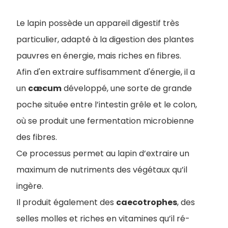
Le lapin possède un appareil digestif très
particulier, adapté à la digestion des plantes
pauvres en énergie, mais riches en fibres.
Afin d'en extraire suffisamment d'énergie, il a
un
cæcum
développé, une sorte de grande
poche située entre l’intestin grêle et le colon,
où se produit une fermentation microbienne
des fibres.
Ce processus permet au lapin d’extraire un
maximum de nutriments des végétaux qu’il
ingère.
Il produit également des
caecotrophes
, des
selles molles et riches en vitamines qu’il ré-