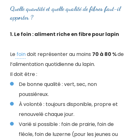
Quelle quantité et quelle qualité de fibres faut-il
apporter ?
1. Le foin : aliment riche en fibre pour lapin
Le
foin
doit représenter au moins
70 à 80 %
de
l’alimentation quotidienne du lapin.
I
l doit être :
De bonne qualité : vert, sec, non
poussiéreux.
À volonté : toujours disponible, propre et
renouvelé chaque jour.
Varié si possible : foin de prairie, foin de
fléole, foin de luzerne (pour les jeunes ou