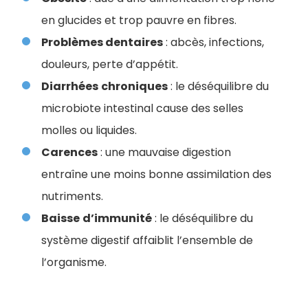
en glucides et trop pauvre en fibres.
Problèmes dentaires
: abcès, infections,
douleurs, perte d’appétit.
Diarrhées
chroniques
: le déséquilibre du
microbiote intestinal cause des selles
molles ou liquides.
Carences
: une mauvaise digestion
entraîne une moins bonne assimilation des
nutriments.
Baisse
d’immunité
: le déséquilibre du
système digestif affaiblit l’ensemble de
l’organisme.