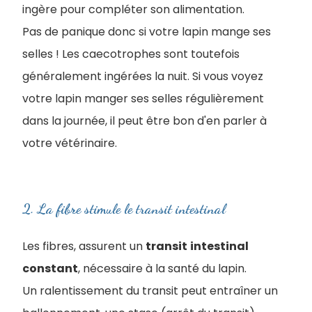
ingère pour compléter son alimentation.
Pas de panique donc si votre lapin mange ses
selles ! Les caecotrophes sont toutefois
généralement ingérées la nuit. Si vous voyez
votre lapin manger ses selles régulièrement
dans la journée, il peut être bon d'en parler à
votre vétérinaire.
2. La fibre stimule le transit intestinal
Les fibres, assurent un
transit
intestinal
constant
, nécessaire à la santé du lapin.
Un ralentissement du transit peut entraîner un