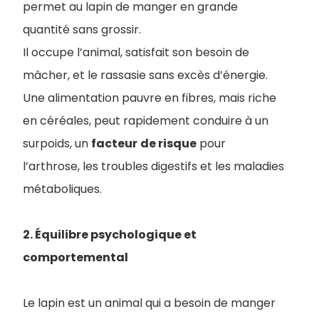
permet au lapin de manger en grande
quantité sans grossir.
Il occupe l’animal, satisfait son besoin de
mâcher, et le rassasie sans excès d’énergie.
Une alimentation pauvre en fibres, mais riche
en céréales, peut rapidement conduire à un
surpoids, un
facteur
de risque
pour
l’arthrose, les troubles digestifs et les maladies
métaboliques.
2. Équilibre psychologique et
comportemental
Le lapin est un animal qui a besoin de manger