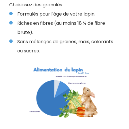
Choisissez des granulés :
Formulés pour l'âge de votre lapin.
Riches en fibres (au moins 18 % de fibre
brute).
Sans mélanges de graines, maïs, colorants
ou sucres.