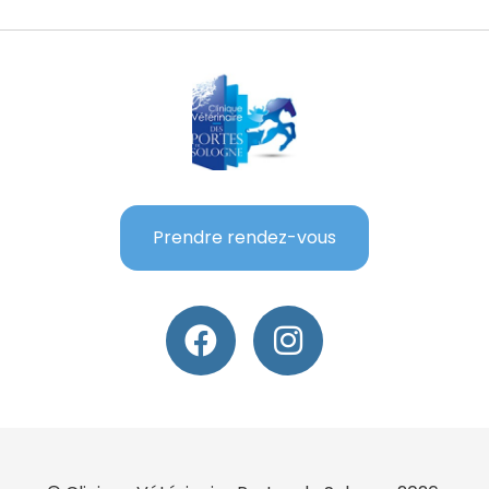
Prendre rendez-vous