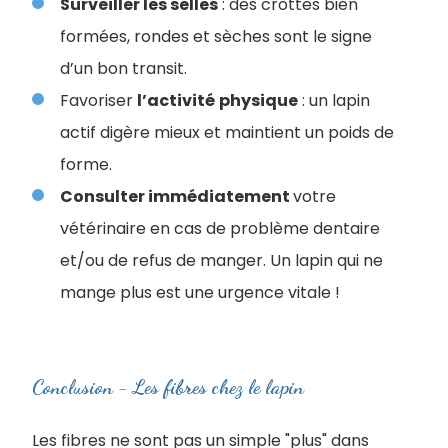
Surveiller les selles
: des crottes bien
formées, rondes et sèches sont le signe
d’un bon transit.
Favoriser
l’activité
physique
: un lapin
actif digère mieux et maintient un poids de
forme.
Consulter immédiatement
votre
vétérinaire en cas de problème dentaire
et/ou de refus de manger. Un lapin qui ne
mange plus est une urgence vitale !
Conclusion - Les fibres chez le lapin
Les fibres ne sont pas un simple "plus" dans