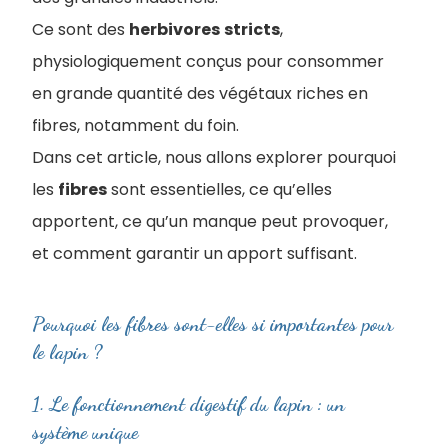
Ce sont des
herbivores
stricts
,
physiologiquement conçus pour consommer
en grande quantité des végétaux riches en
fibres, notamment du foin.
Dans cet article, nous allons explorer pourquoi
les
fibres
sont essentielles, ce qu’elles
apportent, ce qu’un manque peut provoquer,
et comment garantir un apport suffisant.
Pourquoi les fibres sont-elles si importantes pour
le lapin ?
1. Le fonctionnement digestif du lapin : un
système unique