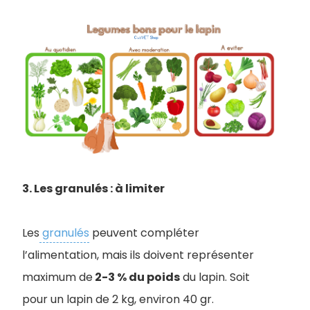
3. Les granulés : à limiter
Les
granulés
peuvent compléter
l’alimentation, mais ils doivent représenter
maximum de
2-3 % du poids
du lapin. Soit
pour un lapin de 2 kg, environ 40 gr.