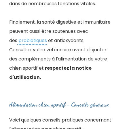
dans de nombreuses fonctions vitales.
Finalement, la santé digestive et immunitaire
peuvent aussi être soutenues avec
des
probiotiques
et antioxydants.
Consultez votre vétérinaire avant d'ajouter
des compléments à l'alimentation de votre
chien sportif et
respectez la notice
d'utilisation.
Alimentation chien sportif - Conseils généraux
Voici quelques conseils pratiques concernant