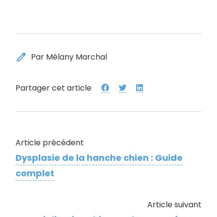
edit
Par Mélany Marchal
Partager cet article
Article précédent
Dysplasie de la hanche chien : Guide
complet
Article suivant