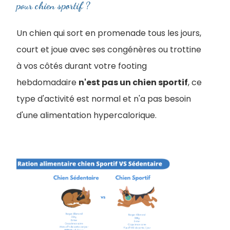
pour chien sportif ?
Un chien qui sort en promenade tous les jours,
court et joue avec ses congénères ou trottine
à vos côtés durant votre footing
hebdomadaire
n'est pas un chien sportif
, ce
type d'activité est normal et n'a pas besoin
d'une alimentation hypercalorique.