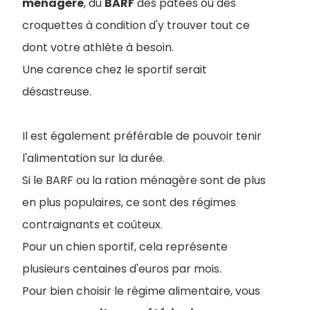
ménagère
, du
BARF
des pâtées ou des
croquettes à condition d'y trouver tout ce
dont votre athlète à besoin.
Une carence chez le sportif serait
désastreuse.
Il est également préférable de pouvoir tenir
l'alimentation sur la durée.
Si le BARF ou la ration ménagère sont de plus
en plus populaires, ce sont des régimes
contraignants et coûteux.
Pour un chien sportif, cela représente
plusieurs centaines d'euros par mois.
Pour bien choisir le régime alimentaire, vous