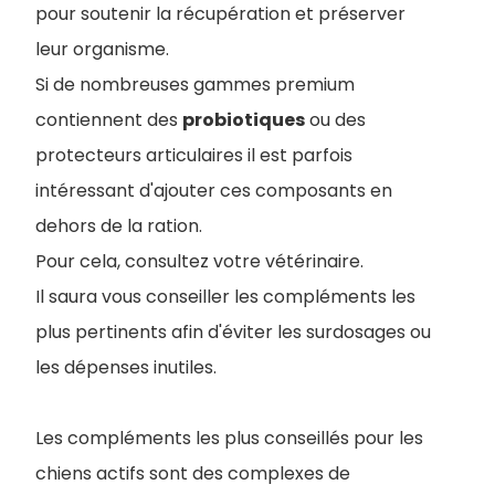
pour soutenir la récupération et préserver
leur organisme.
Si de nombreuses gammes premium
contiennent des
probiotiques
ou des
protecteurs articulaires il est parfois
intéressant d'ajouter ces composants en
dehors de la ration.
Pour cela, consultez votre vétérinaire.
I
l saura vous conseiller les compléments les
plus pertinents afin d'éviter les surdosages ou
les dépenses inutiles.
Les compléments les plus conseillés pour les
chiens actifs sont des complexes de