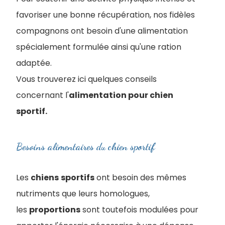
favoriser une bonne récupération, nos fidèles
compagnons ont besoin d'une alimentation
spécialement formulée ainsi qu'une ration
adaptée.
Vous trouverez ici quelques conseils
concernant l'
alimentation pour chien
sportif.
Besoins alimentaires du chien sportif
Les
chiens
sportifs
ont besoin des mêmes
nutriments que leurs homologues,
les
proportions
sont toutefois modulées pour