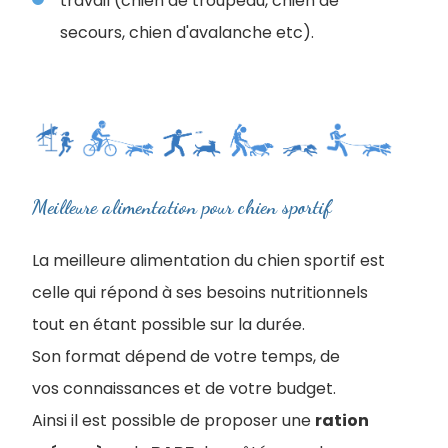
travail (chien de troupeau, chien de
secours, chien d'avalanche etc).
Meilleure alimentation pour chien sportif
La meilleure alimentation du chien sportif est
celle qui répond à ses besoins nutritionnels
tout en étant possible sur la durée.
Son format dépend de votre temps, de
vos connaissances et de votre budget.
Ainsi il est possible de proposer une
ration