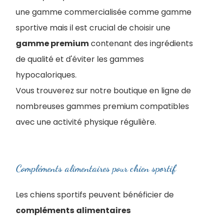
une gamme commercialisée comme gamme
sportive mais il est crucial de choisir une
gamme premium
contenant des ingrédients
de qualité et d'éviter les gammes
hypocaloriques.
Vous trouverez sur notre boutique en ligne de
nombreuses gammes premium compatibles
avec une activité physique régulière.
Compléments alimentaires pour chien sportif
Les chiens sportifs peuvent bénéficier de
compléments
alimentaires