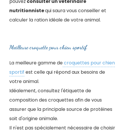
pouvez
consulter un vétérinaire
nutritionniste
qui saura vous conseiller et
calculer la ration idéale de votre animal.
Meilleure croquette pour chien sportif
La meilleure gamme de
croquettes pour chien
sportif
est celle qui répond aux besoins de
votre animal.
Idéalement, consultez l'étiquette de
composition des croquettes afin de vous
assurer que la principale source de protéines
soit d'origine animale.
Il n'est pas spécialement nécessaire de choisir