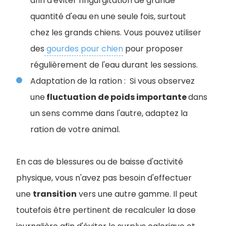
afin d'éviter l'ingurgitation de grande
quantité d'eau en une seule fois, surtout
chez les grands chiens. Vous pouvez utiliser
des
gourdes pour chien
pour proposer
régulièrement de l'eau durant les sessions.
Adaptation de la ration : Si vous observez
une
fluctuation de poids importante
dans
un sens comme dans l'autre, adaptez la
ration de votre animal.
En cas de blessures ou de baisse d'activité
physique, vous n'avez pas besoin d'effectuer
une
transition
vers une autre gamme. Il peut
toutefois être pertinent de recalculer la dose