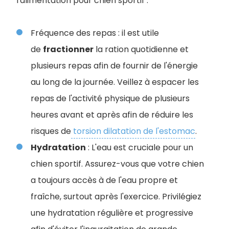
l'alimentation pour chien sportif :
Fréquence des repas : il est utile
de
fractionner
la ration quotidienne et
plusieurs repas afin de fournir de l'énergie
au long de la journée. Veillez à espacer les
repas de l'activité physique de plusieurs
heures avant et après afin de réduire les
risques de
torsion dilatation de l'estomac
.
Hydratation
: L'eau est cruciale pour un
chien sportif. Assurez-vous que votre chien
a toujours accès à de l'eau propre et
fraîche, surtout après l'exercice.
Privilégiez
une hydratation régulière et progressive