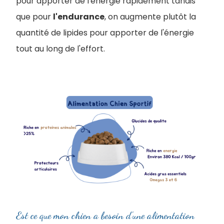
pour apporter de l'énergie rapidement tandis
que pour
l'endurance
, on augmente plutôt la
quantité de lipides pour apporter de l'énergie
tout au long de l'effort.
Est ce que mon chien a besoin d'une alimentation