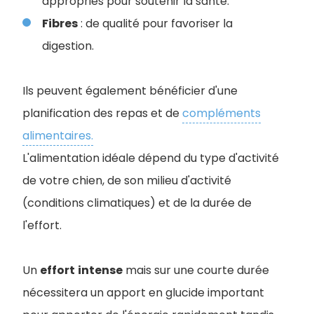
appropriés pour soutenir la santé.
Fibres
: de qualité pour favoriser la
digestion.
Ils peuvent également bénéficier d'une
planification des repas et de
compléments
alimentaires.
L'alimentation idéale dépend du type d'activité
de votre chien, de son milieu d'activité
(conditions climatiques) et de la durée de
l'effort.
Un
effort
intense
mais sur une courte durée
nécessitera un apport en glucide important