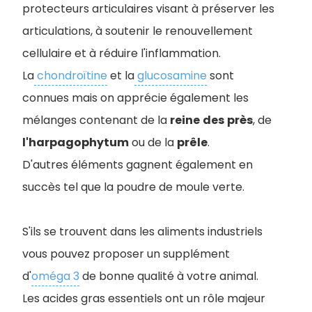
protecteurs articulaires visant à préserver les
articulations, à soutenir le renouvellement
cellulaire et à réduire l'inflammation.
La
chondroïtine
et la
glucosamine
sont
connues mais on apprécie également les
mélanges contenant de la
reine
des
près
, de
l'harpagophytum
ou de la
prêle
.
D'autres éléments gagnent également en
succès tel que la poudre de moule verte.
S'ils se trouvent dans les aliments industriels
vous pouvez proposer un supplément
d'
oméga 3
de bonne qualité à votre animal.
Les acides gras essentiels ont un rôle majeur