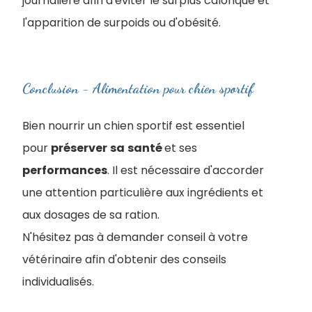
journalière afin d'éviter le surplus calorique et
l'apparition de surpoids ou d'obésité.
Conclusion - Alimentation pour chien sportif
Bien nourrir un chien sportif est essentiel
pour
préserver
sa
santé
et ses
performances
. Il est nécessaire d'accorder
une attention particulière aux ingrédients et
aux dosages de sa ration.
N'hésitez pas à demander conseil à votre
vétérinaire afin d'obtenir des conseils
individualisés.