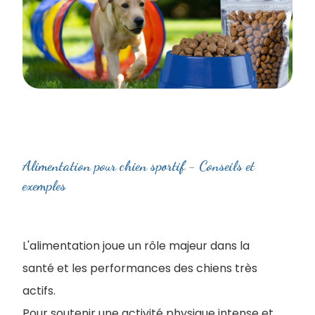
Alimentation pour chien sportif - Conseils et
exemples
L'alimentation joue un rôle majeur dans la
santé et les performances des chiens très
actifs.
Pour soutenir une activité physique intense et