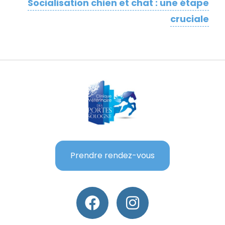
Socialisation chien et chat : une étape
cruciale
Prendre rendez-vous