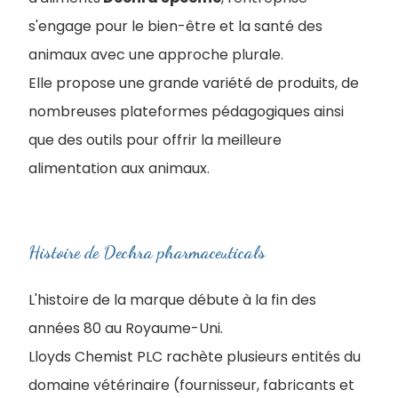
s'engage pour le bien-être et la santé des
animaux avec une approche plurale.
Elle propose une grande variété de produits, de
nombreuses plateformes pédagogiques ainsi
que des outils pour offrir la meilleure
alimentation aux animaux.
Histoire de Dechra pharmaceuticals
L'histoire de la marque débute à la fin des
années 80 au Royaume-Uni.
Lloyds Chemist PLC rachète plusieurs entités du
domaine vétérinaire (fournisseur, fabricants et