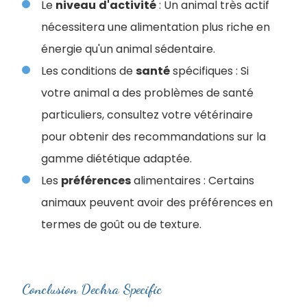
Le
niveau
d'activité
: Un animal très actif
nécessitera une alimentation plus riche en
énergie qu'un animal sédentaire.
Les conditions de
santé
spécifiques : Si
votre animal a des problèmes de santé
particuliers, consultez votre vétérinaire
pour obtenir des recommandations sur la
gamme diététique adaptée.
Les
préférences
alimentaires : Certains
animaux peuvent avoir des préférences en
termes de goût ou de texture.
Conclusion Dechra Specific