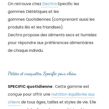
On retrouve chez
Dechra
Specific les
gammes Diététiques et les
gammes Quotidiennes (comprenant aussi les
produits Bio et les friandises).
Dechra propose des aliments secs et humides
pour répondre aux préférences alimentaires
de chaque individu.
Pâtées et croquettes Specific pour chien
SPECIFIC quotidienne
: Cette gamme est
conçue pour offrir une
nutrition équilibrée aux
chiens
de tous âges, tailles et styles de vie. Elle