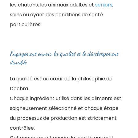
les chatons, les animaux adultes et
seniors
,
sains ou ayant des conditions de santé
particulières.
Engagement envers la qualité et le développement
durable
La qualité est au cœur de la philosophie de
Dechra.
Chaque ingrédient utilisé dans les aliments est
soigneusement sélectionné et chaque étape
du processus de production est strictement
contrôlée.
Cet engagement envers la qualité garantit