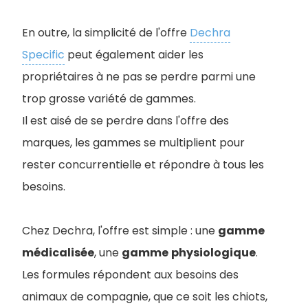
En outre, la simplicité de l'offre
Dechra
Specific
peut également aider les
propriétaires à ne pas se perdre parmi une
trop grosse variété de gammes.
Il est aisé de se perdre dans l'offre des
marques, les gammes se multiplient pour
rester concurrentielle et répondre à tous les
besoins.
Chez Dechra, l'offre est simple : une
gamme
médicalisée
, une
gamme
physiologique
.
Les formules répondent aux besoins des
animaux de compagnie, que ce soit les chiots,