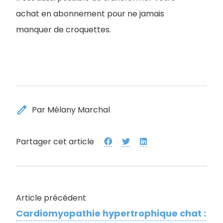
achat en abonnement pour ne jamais
manquer de croquettes.
edit
Par Mélany Marchal
Partager cet article
Article précédent
Cardiomyopathie hypertrophique chat :