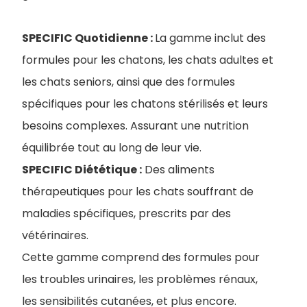
SPECIFIC Quotidienne :
La gamme inclut des
formules pour les chatons, les chats adultes et
les chats seniors, ainsi que des formules
spécifiques pour les chatons stérilisés et leurs
besoins complexes. Assurant une nutrition
équilibrée tout au long de leur vie.
SPECIFIC Diététique :
Des aliments
thérapeutiques pour les chats souffrant de
maladies spécifiques, prescrits par des
vétérinaires.
Cette gamme comprend des formules pour
les troubles urinaires, les problèmes rénaux,
les sensibilités cutanées, et plus encore.