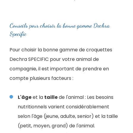
Conseils pour choisir la bonne gamme Dechra
Specific
Pour choisir la bonne gamme de croquettes
Dechra SPECIFIC pour votre animal de
compagnie, il est important de prendre en
compte plusieurs facteurs :
L'âge
et la
taille
de l'animal : Les besoins
nutritionnels varient considérablement
selon l'âge (jeune, adulte, senior) et la taille
(petit, moyen, grand) de l'animal.