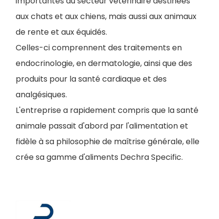
importantes du secteur vétérinaire destinées
aux chats et aux chiens, mais aussi aux animaux
de rente et aux équidés.
Celles-ci comprennent des traitements en
endocrinologie, en dermatologie, ainsi que des
produits pour la santé cardiaque et des
analgésiques.
L'entreprise a rapidement compris que la santé
animale passait d'abord par l'alimentation et
fidèle à sa philosophie de maîtrise générale, elle
crée sa gamme d'aliments Dechra Specific.