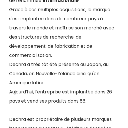
de renommée
internationale
.
Grâce à ces multiples acquisitions, la marque
s'est implantée dans de nombreux pays à
travers le monde et maîtrise son marché avec
des structures de recherche, de
développement, de fabrication et de
commercialisation.
Dechra a très tôt été présente au Japon, au
Canada, en Nouvelle-Zélande ainsi qu'en
Amérique latine.
Aujourd'hui, l'entreprise est implantée dans 26
pays et vend ses produits dans 88.
Dechra est propriétaire de plusieurs marques