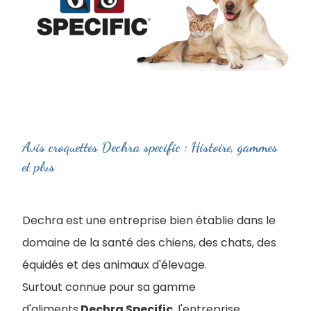
Avis croquettes Dechra specific : Histoire, gammes
et plus
Dechra est une entreprise bien établie dans le
domaine de la santé des chiens, des chats, des
équidés et des animaux d'élevage.
Surtout connue pour sa gamme
d'aliments
Dechra Specific
, l'entreprise