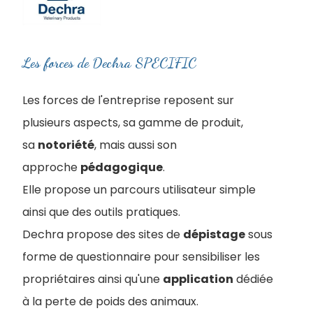
Les forces de Dechra SPECIFIC
Les forces de l'entreprise reposent sur
plusieurs aspects, sa gamme de produit,
sa
notoriété
, mais aussi son
approche
pédagogique
.
Elle propose un parcours utilisateur simple
ainsi que des outils pratiques.
Dechra propose des sites de
dépistage
sous
forme de questionnaire pour sensibiliser les
propriétaires ainsi qu'une
application
dédiée
à la perte de poids des animaux.