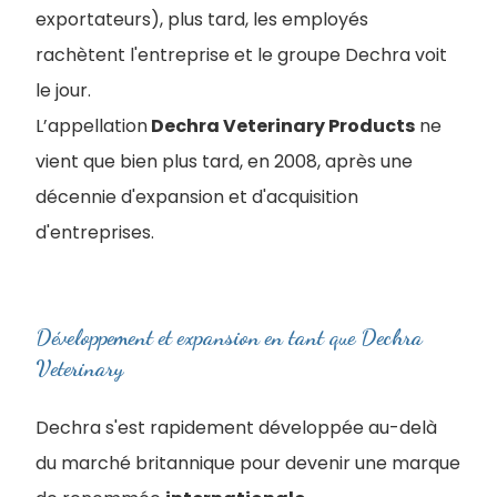
exportateurs), plus tard, les employés
rachètent l'entreprise et le groupe Dechra voit
le jour.
L’appellation
Dechra Veterinary Products
ne
vient que bien plus tard, en 2008, après une
décennie d'expansion et d'acquisition
d'entreprises.
Développement et expansion en tant que Dechra
Veterinary
Dechra s'est rapidement développée au-delà
du marché britannique pour devenir une marque