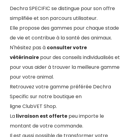
Dechra SPECIFIC se distingue pour son offre
simplifiée et son parcours utilisateur.
Elle propose des gammes pour chaque stade
de vie et contribue à la santé des animaux.
N'hésitez pas à
consulter votre
vétérinaire
pour des conseils individualisés et
pour vous aider à trouver la meilleure gamme
pour votre animal.
Retrouvez votre gamme préférée Dechra
Specific sur notre boutique en
ligne ClubVET Shop.
La
livraison est offerte
peu importe le
montant de votre commande.
Il est aussi possible de transformer votre