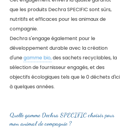
que les produits Dechra SPECIFIC sont sûrs,
nutritifs et efficaces pour les animaux de
compagnie.
Dechra s'engage également pour le
développement durable avec la création
d'une
gamme bio,
des sachets recyclables, la
sélection de fournisseur engagés, et des
objectifs écologiques tels que le 0 déchets d'ici
à quelques années.
Quelle gamme Dechra SPECIFIC choisir pour
mon animal de compagnie ?