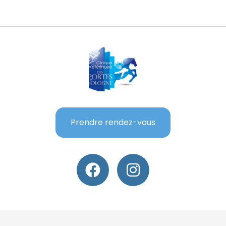
Prendre rendez-vous