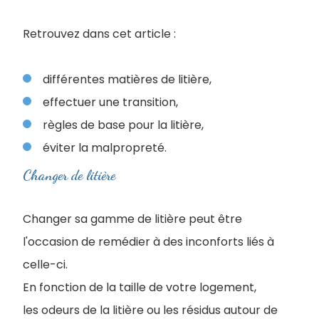
Retrouvez dans cet article :
différentes matières de litière,
effectuer une transition,
règles de base pour la litière,
éviter la malpropreté.
Changer de litière
Changer sa gamme de litière peut être
l'occasion de remédier à des inconforts liés à
celle-ci.
En fonction de la taille de votre logement,
les odeurs de la litière ou les résidus autour de