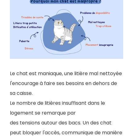
Le chat est maniaque, une litière mal nettoyée
l'encourage à faire ses besoins en dehors de
sa caisse.
Le nombre de litières insuffisant dans le
logement se remarque par
des tensions autour des bacs. Un des chat
peut bloquer l'accès, communique de manière