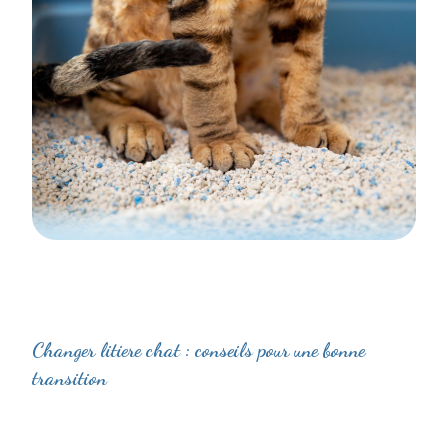
Changer litiere chat : conseils pour une bonne
transition