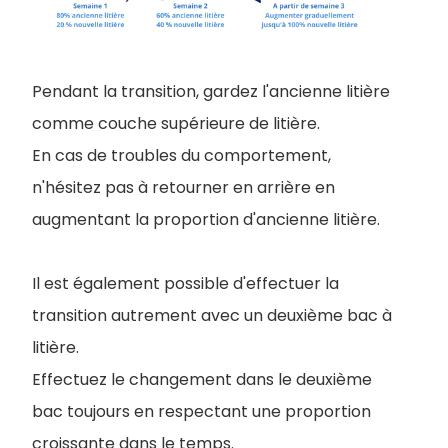
Pendant la transition, gardez l'ancienne litière
comme couche supérieure de litière.
En cas de troubles du comportement,
n'hésitez pas à retourner en arrière en
augmentant la proportion d'ancienne litière.
Il est également possible d'effectuer la
transition autrement avec un deuxième bac à
litière.
Effectuez le changement dans le deuxième
bac toujours en respectant une proportion
croissante dans le temps.