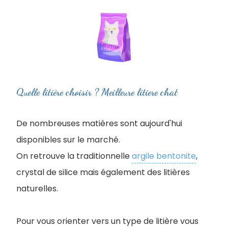
Quelle litière choisir ? Meilleure litiere chat
De nombreuses matières sont aujourd'hui
disponibles sur le marché.
On retrouve la traditionnelle
argile bentonite
,
crystal de silice mais également des litières
naturelles.
Pour vous orienter vers un type de litière vous