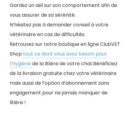
Gardez un œil sur son comportement afin de
vous assurer de sa sérénité.
N’hésitez pas à demander conseil à votre
vétérinaire en cas de difficultés.
R
etrouvez sur notre boutique en ligne ClubVET
Shop
tout ce dont vous avez besoin pour
l’hygiène
de la litière de votre chat.Bénéficiez
de la livraison gratuite chez votre vétérinaire
mais aussi de l’option d’abonnement sans
engagement pour ne jamais manquer de
litière !