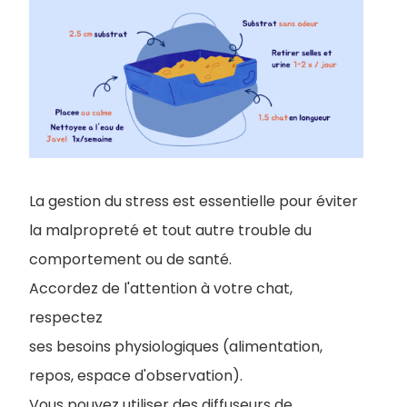
La gestion du stress est essentielle pour éviter
la malpropreté et tout autre trouble du
comportement ou de santé.
Accordez de l'attention à votre chat,
respectez
ses besoins physiologiques (alimentation,
repos, espace d'observation).
Vous pouvez utiliser des diffuseurs de