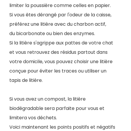
limiter la poussière comme celles en papier.
Si vous êtes dérangé par l'odeur de la caisse,
préférez une litière avec du charbon actif,
du bicarbonate ou bien des enzymes.
Si la litière s'agrippe aux pattes de votre chat
et vous retrouvez des résidus partout dans
votre domicile, vous pouvez choisir une litière
conçue pour éviter les traces ou utiliser un
tapis de litière.
Si vous avez un compost, la litière
biodégradable sera parfaite pour vous et
limitera vos déchets.
Voici maintenant les points positifs et négatifs