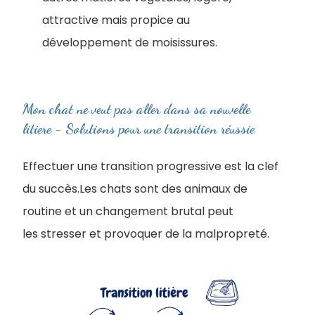
attractive mais propice au
développement de moisissures.
Mon chat ne veut pas aller dans sa nouvelle
litiere - Solutions pour une transition réussie
Effectuer une transition progressive est la clef
du succès.Les chats sont des animaux de
routine et un changement brutal peut
les stresser et provoquer de la malpropreté.