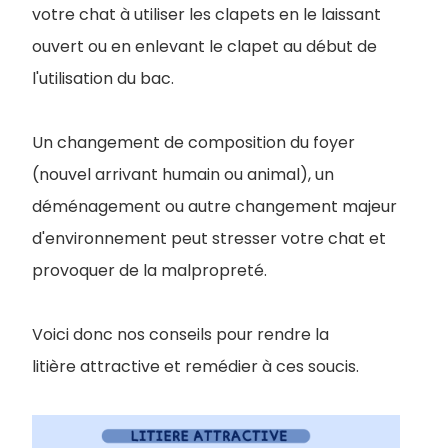
votre chat à utiliser les clapets en le laissant
ouvert ou en enlevant le clapet au début de
l'utilisation du bac.
Un changement de composition du foyer
(nouvel arrivant humain ou animal), un
déménagement ou autre changement majeur
d'environnement peut stresser votre chat et
provoquer de la malpropreté.
Voici donc nos conseils pour rendre la
litière attractive et remédier à ces soucis.