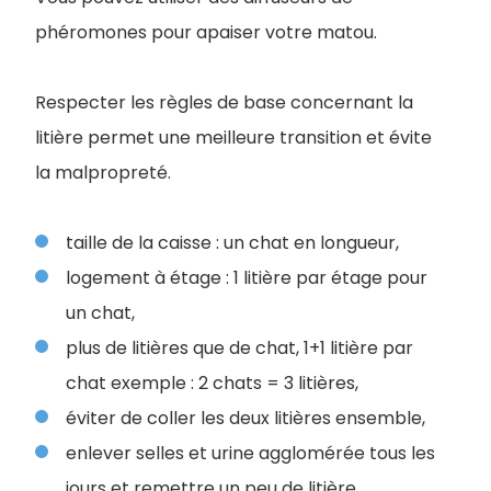
phéromones pour apaiser votre matou.
Respecter les règles de base concernant la
litière permet une meilleure transition et évite
la malpropreté.
taille de la caisse : un chat en longueur,
logement à étage : 1 litière par étage pour
un chat,
plus de litières que de chat, 1+1 litière par
chat exemple : 2 chats = 3 litières,
éviter de coller les deux litières ensemble,
enlever selles et urine agglomérée tous les
jours et remettre un peu de litière,