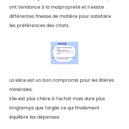
ont tendance à la malpropreté et il existe
différentes finesse de matière pour satisfaire
les préférences des chats.
La silice est un bon compromis pour les litières
minérales.
Elle est plus chère à l’achat mais dure plus
longtemps que l'argile ce qui finalement
équilibre les dépenses.