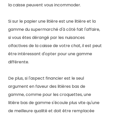
la caisse peuvent vous incommoder.
Si sur le papier une litière est une litière et la
gamme du supermarché d'à côté fait l'affaire,
si vous êtes dérangé par les nuisances
olfactives de la caisse de votre chat, il est peut
être intéressant d'opter pour une gamme
différente.
De plus, si l'aspect financier est le seul
argument en faveur des litières bas de
gamme, comme pour les croquettes, une
litière bas de gamme s'écoule plus vite qu'une
de meilleure qualité et doit être remplacée