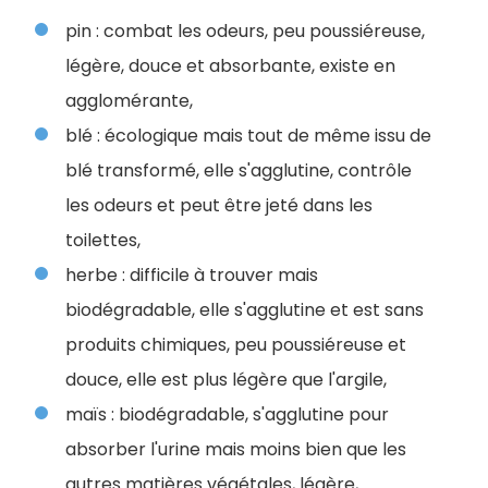
pin : combat les odeurs, peu poussiéreuse,
légère, douce et absorbante, existe en
agglomérante,
blé : écologique mais tout de même issu de
blé transformé, elle s'agglutine, contrôle
les odeurs et peut être jeté dans les
toilettes,
herbe : difficile à trouver mais
biodégradable, elle s'agglutine et est sans
produits chimiques, peu poussiéreuse et
douce, elle est plus légère que l'argile,
maïs : biodégradable, s'agglutine pour
absorber l'urine mais moins bien que les
autres matières végétales, légère,