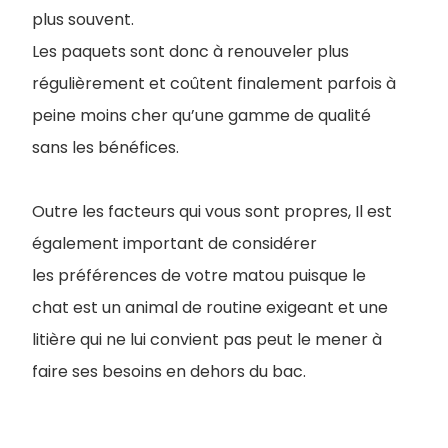
plus souvent.
Les paquets sont donc à renouveler plus
régulièrement et coûtent finalement parfois à
peine moins cher qu’une gamme de qualité
sans les bénéfices.
Outre les facteurs qui vous sont propres, Il est
également important de considérer
les préférences de votre matou puisque le
chat est un animal de routine exigeant et une
litière qui ne lui convient pas peut le mener à
faire ses besoins en dehors du bac.