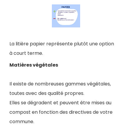
La litière papier représente plutôt une option
à court terme.
Matières végétales
Il existe de nombreuses gammes végétales,
toutes avec des qualité propres.
Elles se dégradent et peuvent être mises au
compost en fonction des directives de votre
commune.