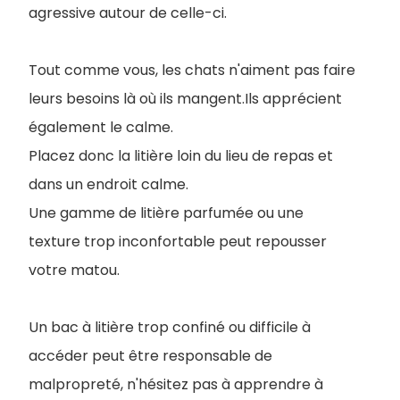
agressive autour de celle-ci.
Tout comme vous, les chats n'aiment pas faire
leurs besoins là où ils mangent.Ils apprécient
également le calme.
Placez donc la litière loin du lieu de repas et
dans un endroit calme.
Une gamme de litière parfumée ou une
texture trop inconfortable peut repousser
votre matou.
Un bac à litière trop confiné ou difficile à
accéder peut être responsable de
malpropreté, n'hésitez pas à apprendre à