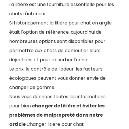
La litière est une fourniture essentielle pour les
chats d'intérieur.
Si historiquement la litière pour chat en argile
était l'option de référence, aujourd'hui de
nombreuses options sont disponibles pour
permettre aux chats de camoufler leurs
déjections et pour absorber l'urine.
Le prix, le contrôle de l'odeur, les facteurs
écologiques peuvent vous donner envie de
changer de gamme.
Nous vous donnons toutes les informations
pour bien
changer de litière et éviter les
problèmes de malpropreté dans notre
article
Changer litiere pour chat.