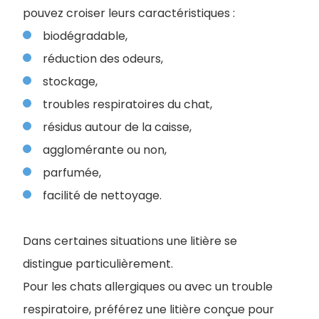
pouvez croiser leurs caractéristiques :
biodégradable,
réduction des odeurs,
stockage,
troubles respiratoires du chat,
résidus autour de la caisse,
agglomérante ou non,
parfumée,
facilité de nettoyage.
Dans certaines situations une litière se
distingue particulièrement.
Pour les chats allergiques ou avec un trouble
respiratoire, préférez une litière conçue pour