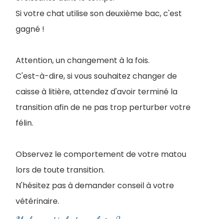
Si votre chat utilise son deuxième bac, c'est
gagné !
Attention, un changement à la fois.
C'est-à-dire, si vous souhaitez changer de
caisse à litière, attendez d'avoir terminé la
transition afin de ne pas trop perturber votre
félin.
Observez le comportement de votre matou
lors de toute transition.
N'hésitez pas à demander conseil à votre
vétérinaire.