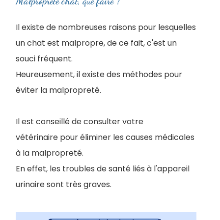
Malpropreté chat, que faire ?
Il existe de nombreuses raisons pour lesquelles
un chat est malpropre, de ce fait, c'est un
souci fréquent.
Heureusement, il existe des méthodes pour
éviter la malpropreté.
Il est conseillé de consulter votre
vétérinaire pour éliminer les causes médicales
à la malpropreté.
En effet, les troubles de santé liés à l'appareil
urinaire sont très graves.