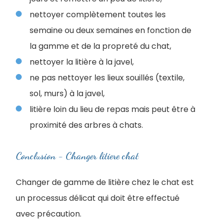
nettoyer complètement toutes les
semaine ou deux semaines en fonction de
la gamme et de la propreté du chat,
nettoyer la litière à la javel,
ne pas nettoyer les lieux souillés (textile,
sol, murs) à la javel,
litière loin du lieu de repas mais peut être à
proximité des arbres à chats.
Conclusion - Changer litiere chat
Changer de gamme de litière chez le chat est
un processus délicat qui doit être effectué
avec précaution.