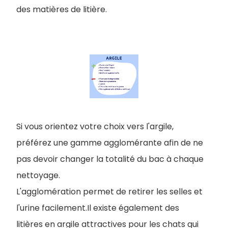
des matières de litière.
Si vous orientez votre choix vers l'argile,
préférez une gamme agglomérante afin de ne
pas devoir changer la totalité du bac à chaque
nettoyage.
L'agglomération permet de retirer les selles et
l'urine facilement.Il existe également des
litières en argile attractives pour les chats qui