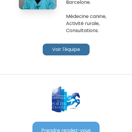
Barcelone.
Médecine canine,
Activité rurale,
Consultations.
Voir l'équipe
Prendre rendez-vous