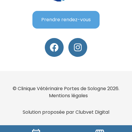
Prendre rendez-vous
© Clinique Vétérinaire Portes de Sologne 2026.
Mentions légales
Solution proposée par Clubvet Digital