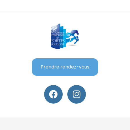
Prendre rendez-vous