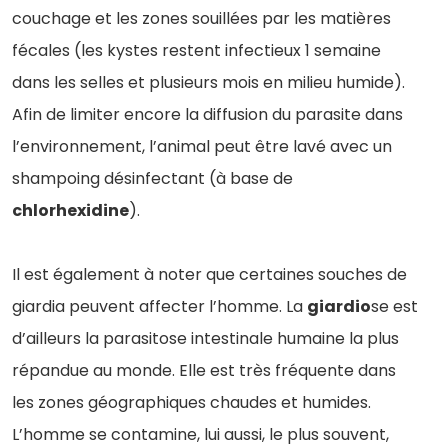
couchage et les zones souillées par les matières
fécales (les kystes restent infectieux 1 semaine
dans les selles et plusieurs mois en milieu humide).
Afin de limiter encore la diffusion du parasite dans
l’environnement, l’animal peut être lavé avec un
shampoing désinfectant (à base de
chlorhexidine
).
Il est également à noter que certaines souches de
giardia peuvent affecter l’homme. La
giardio
se est
d’ailleurs la parasitose intestinale humaine la plus
répandue au monde. Elle est très fréquente dans
les zones géographiques chaudes et humides.
L’homme se contamine, lui aussi, le plus souvent,