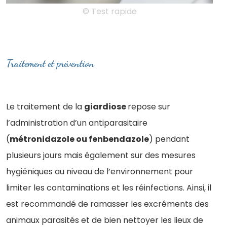
© Test rapide
Traitement et prévention
Le traitement de la
giardiose
repose sur
l’administration d’un antiparasitaire
(
métronidazole ou fenbendazole
) pendant
plusieurs jours mais également sur des mesures
hygiéniques au niveau de l’environnement pour
limiter les contaminations et les réinfections. Ainsi, il
est recommandé de ramasser les excréments des
animaux parasités et de bien nettoyer les lieux de