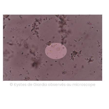
© Kystes de Giardia observés au microscope