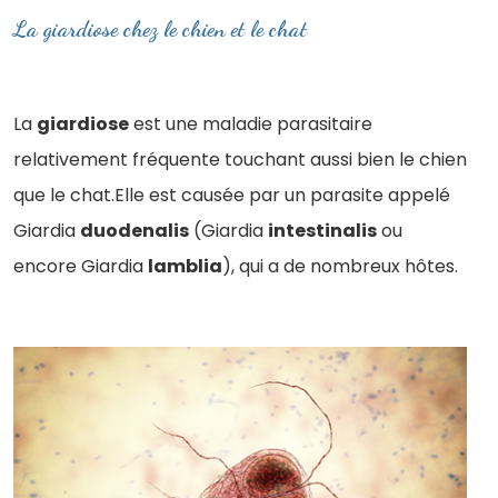
La giardiose chez le chien et le chat
La
giardiose
est une maladie parasitaire
relativement fréquente touchant aussi bien le chien
que le chat.Elle est causée par un parasite appelé
Giardia
duodenalis
(Giardia
intestinalis
ou
encore Giardia
lamblia
), qui a de nombreux hôtes.