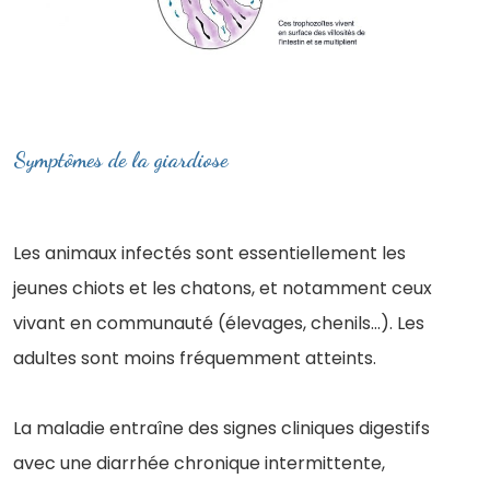
Symptômes de la giardiose
Les animaux infectés sont essentiellement les
jeunes chiots et les chatons, et notamment ceux
vivant en communauté (élevages, chenils…). Les
adultes sont moins fréquemment atteints.
La maladie entraîne des signes cliniques digestifs
avec une diarrhée chronique intermittente,