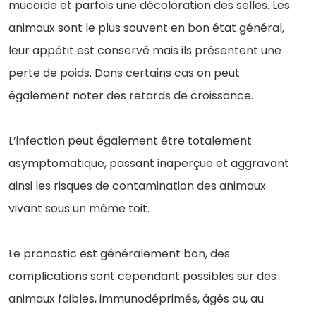
mucoïde et parfois une décoloration des selles. Les
animaux sont le plus souvent en bon état général,
leur appétit est conservé mais ils présentent une
perte de poids. Dans certains cas on peut
également noter des retards de croissance.
L’infection peut également être totalement
asymptomatique, passant inaperçue et aggravant
ainsi les risques de contamination des animaux
vivant sous un même toit.
Le pronostic est généralement bon, des
complications sont cependant possibles sur des
animaux faibles, immunodéprimés, âgés ou, au