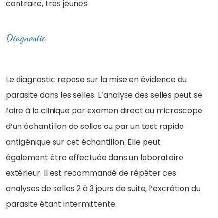
contraire, très jeunes.
Diagnostic
Le diagnostic repose sur la mise en évidence du
parasite dans les selles. L’analyse des selles peut se
faire à la clinique par examen direct au microscope
d’un échantillon de selles ou par un test rapide
antigénique sur cet échantillon. Elle peut
également être effectuée dans un laboratoire
extérieur. Il est recommandé de répéter ces
analyses de selles 2 à 3 jours de suite, l’excrétion du
parasite étant intermittente.